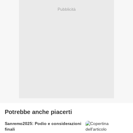
Pubblicità
Potrebbe anche piacerti
Sanremo2025: Podio e considerazioni
finali