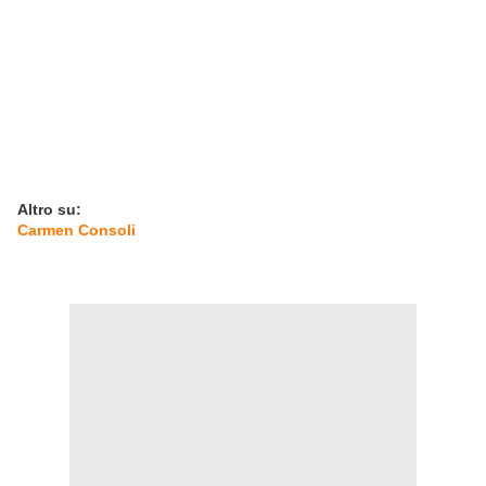
Altro su:
Carmen Consoli