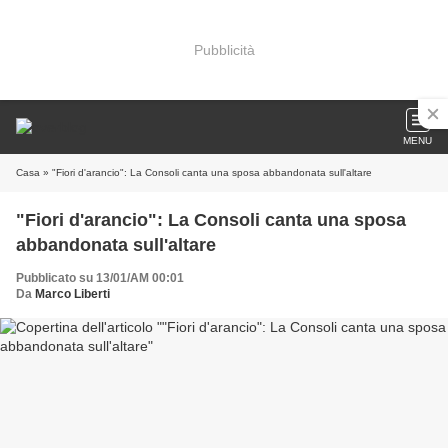
Pubblicità
MENU
Casa
» "Fiori d'arancio": La Consoli canta una sposa abbandonata sull'altare
"Fiori d'arancio": La Consoli canta una sposa
abbandonata sull'altare
Pubblicato su 13/01/AM 00:01
Da
Marco Liberti