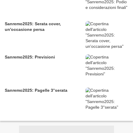
Sanremo2025: Serata cover,
un'occasione persa
Sanremo2025: Previsioni
Sanremo2025: Pagelle 3°serata