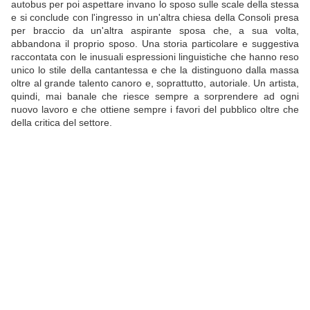
autobus per poi aspettare invano lo sposo sulle scale della stessa
e si conclude con l'ingresso in un'altra chiesa della Consoli presa
per braccio da un'altra aspirante sposa che, a sua volta,
abbandona il proprio sposo. Una storia particolare e suggestiva
raccontata con le inusuali espressioni linguistiche che hanno reso
unico lo stile della cantantessa e che la distinguono dalla massa
oltre al grande talento canoro e, soprattutto, autoriale. Un artista,
quindi, mai banale che riesce sempre a sorprendere ad ogni
nuovo lavoro e che ottiene sempre i favori del pubblico oltre che
della critica del settore.