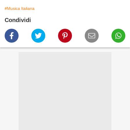
#Musica Italiana
Condividi