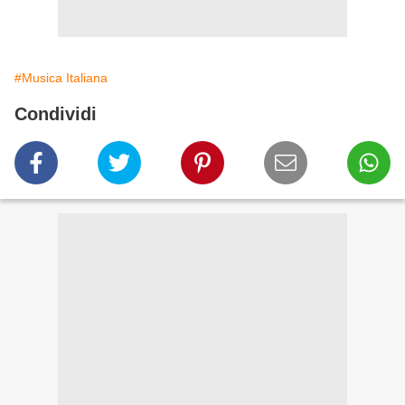
#Musica Italiana
Condividi