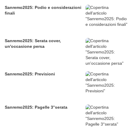
Sanremo2025: Podio e considerazioni
finali
Sanremo2025: Serata cover,
un'occasione persa
Sanremo2025: Previsioni
Sanremo2025: Pagelle 3°serata