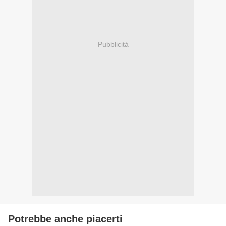
Pubblicità
Potrebbe anche piacerti