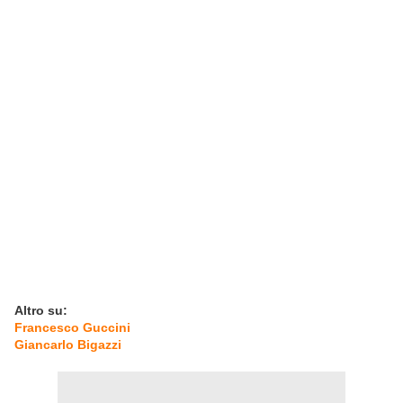
Altro su:
Francesco Guccini
Giancarlo Bigazzi