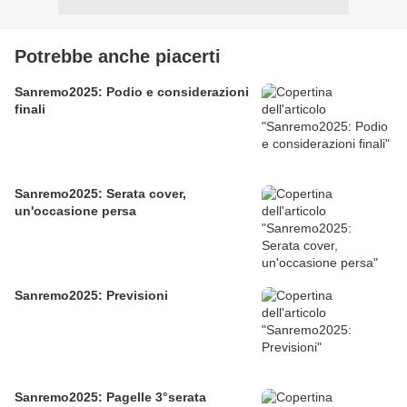
Potrebbe anche piacerti
Sanremo2025: Podio e considerazioni
finali
Sanremo2025: Serata cover,
un'occasione persa
Sanremo2025: Previsioni
Sanremo2025: Pagelle 3°serata