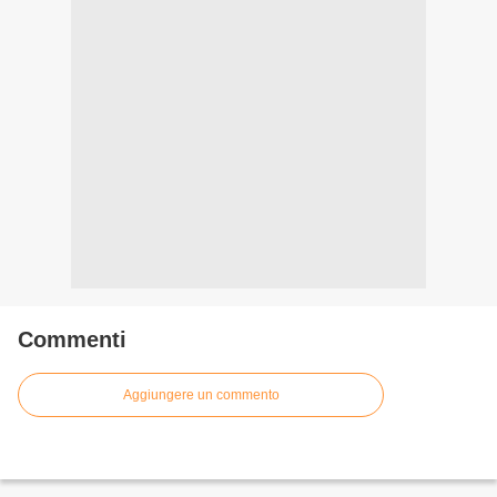
Commenti
Aggiungere un commento