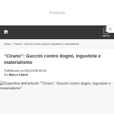
Pubblicità
MENU
Casa
» "Cirano": Guccini contro dogmi, ingustizie e materialismo
"Cirano": Guccini contro dogmi, ingustizie e
materialismo
Pubblicato su 08/12/AM 00:01
Da
Marco Liberti