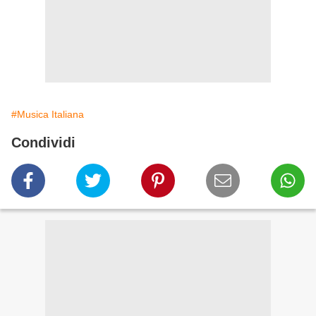
#Musica Italiana
Condividi