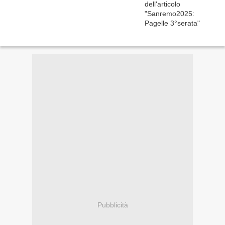
Pubblicità