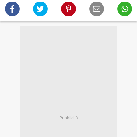
Pubblicità