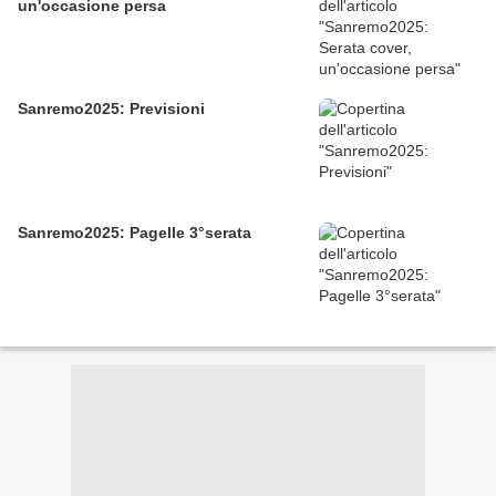
un'occasione persa
Sanremo2025: Previsioni
Sanremo2025: Pagelle 3°serata