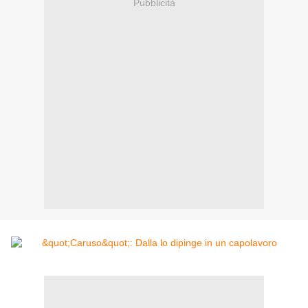
Pubblicità