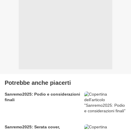
Potrebbe anche piacerti
Sanremo2025: Podio e considerazioni
finali
Sanremo2025: Serata cover,