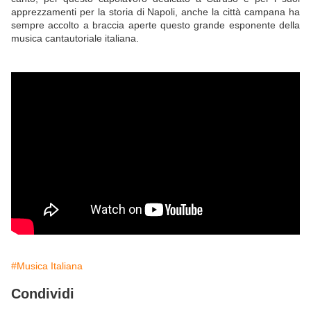
apprezzamenti per la storia di Napoli, anche la città campana ha
sempre accolto a braccia aperte questo grande esponente della
musica cantautoriale italiana.
#Musica Italiana
Condividi