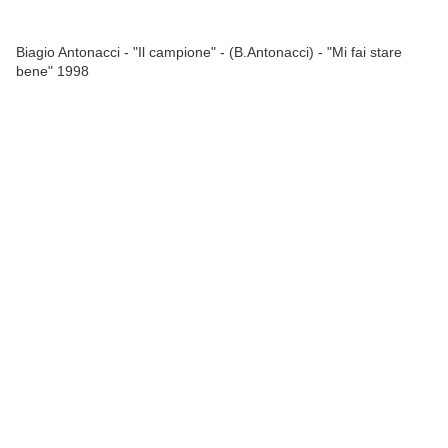
Biagio Antonacci - "Il campione" - (B.Antonacci) - "Mi fai stare
bene" 1998