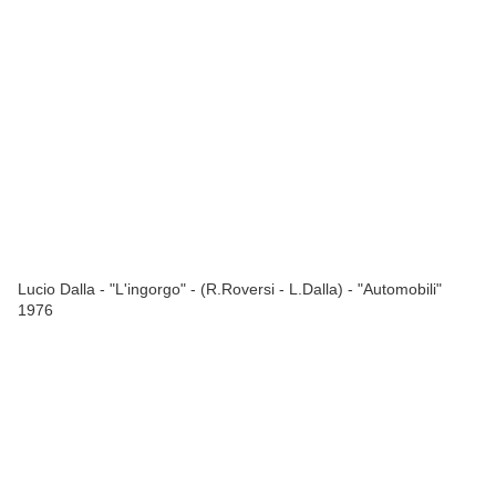
Lucio Dalla - "L'ingorgo" - (R.Roversi - L.Dalla) - "Automobili"
1976