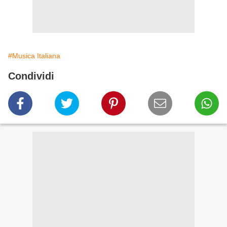
#Musica Italiana
Condividi