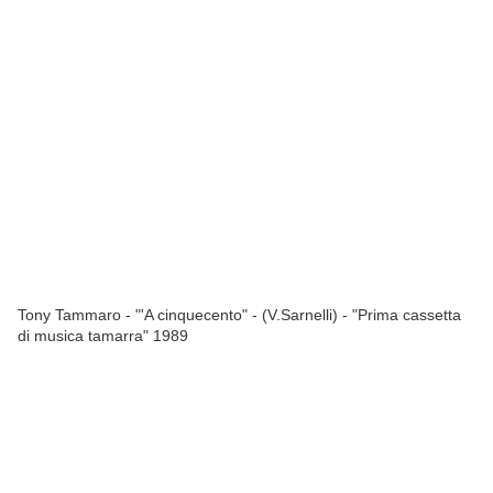
Tony Tammaro - "'A cinquecento" - (V.Sarnelli) - "Prima cassetta
di musica tamarra" 1989