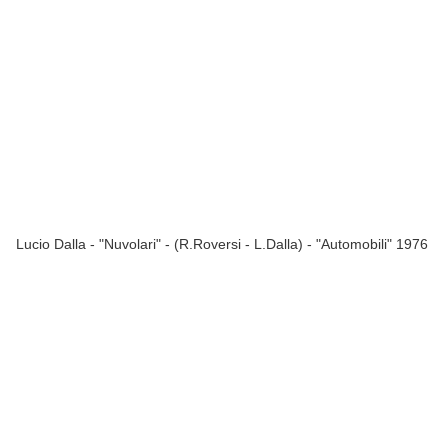
Lucio Dalla - "Nuvolari" - (R.Roversi - L.Dalla) - "Automobili" 1976