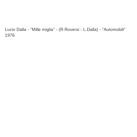
Lucio Dalla - "Mille miglia" - (R.Roversi - L.Dalla) - "Automobili"
1976