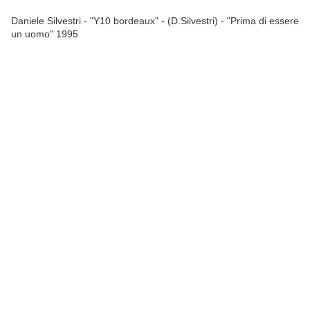
Daniele Silvestri - "Y10 bordeaux" - (D.Silvestri) - "Prima di essere
un uomo" 1995