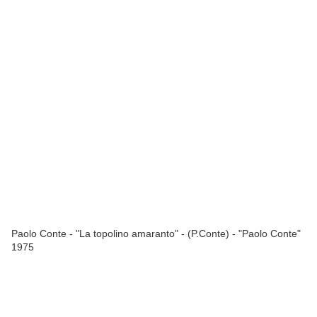
Paolo Conte - "La topolino amaranto" - (P.Conte) - "Paolo Conte"
1975