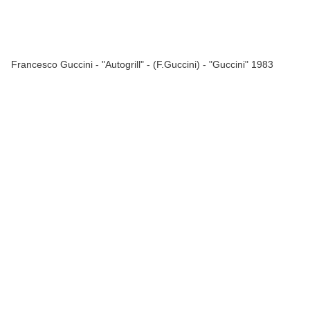
Francesco Guccini - "Autogrill" - (F.Guccini) - "Guccini" 1983