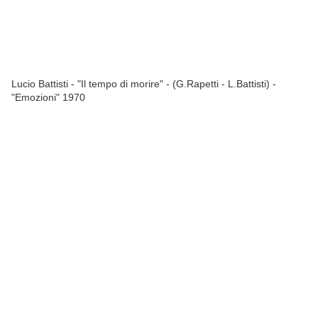
Lucio Battisti - "Il tempo di morire" - (G.Rapetti - L.Battisti) -
"Emozioni" 1970