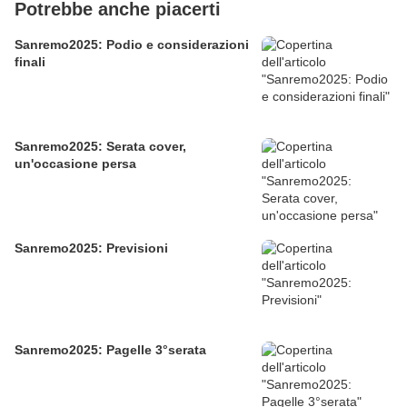
Potrebbe anche piacerti
Sanremo2025: Podio e considerazioni
finali
Sanremo2025: Serata cover,
un'occasione persa
Sanremo2025: Previsioni
Sanremo2025: Pagelle 3°serata