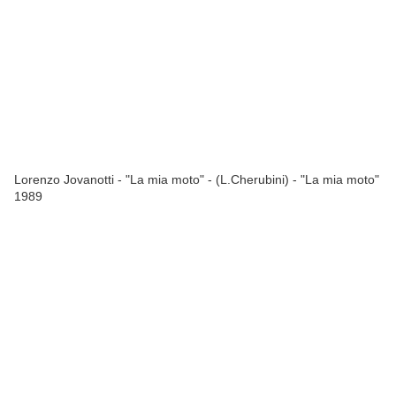
Lorenzo Jovanotti - "La mia moto" - (L.Cherubini) - "La mia moto"
1989