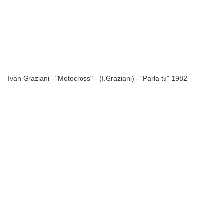
Ivan Graziani - "Motocross" - (I.Graziani) - "Parla tu" 1982