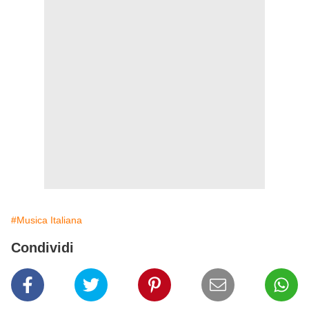
#Musica Italiana
Condividi