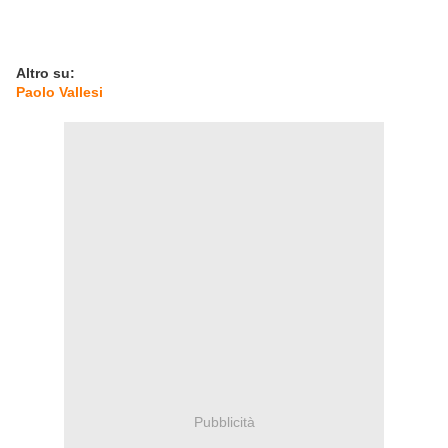
Altro su:
Paolo Vallesi
Pubblicità