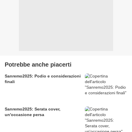
Potrebbe anche piacerti
Sanremo2025: Podio e considerazioni
finali
Sanremo2025: Serata cover,
un'occasione persa