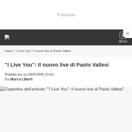
Pubblicità
MENU
Casa
» "I Live You": Il nuovo live di Paolo Vallesi
"I Live You": Il nuovo live di Paolo Vallesi
Pubblicato su 05/07/PM 23:01
Da
Marco Liberti