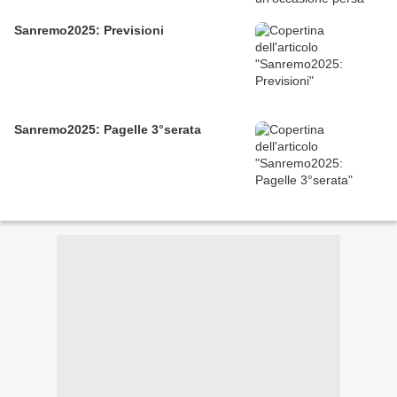
Sanremo2025: Previsioni
Sanremo2025: Pagelle 3°serata