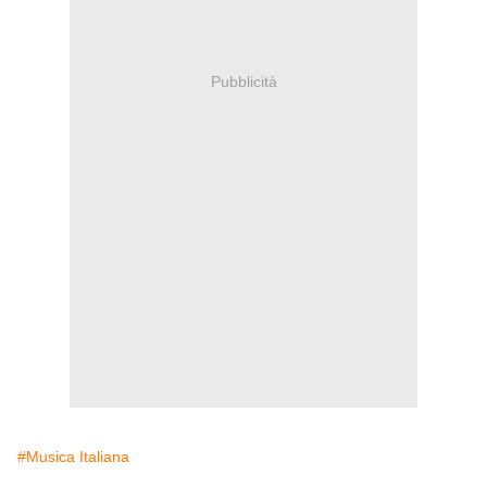
Pubblicità
#Musica Italiana