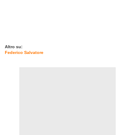
Altro su:
Federico Salvatore