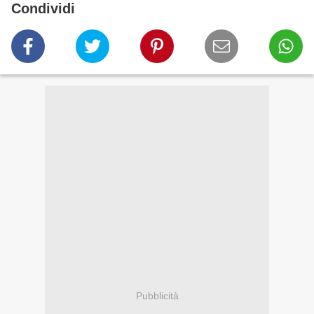
Condividi
Pubblicità