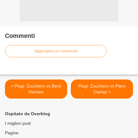
Commenti
Aggiungere un commento
< Plagi: Zucchero vs Beck
Plagi: Zucchero vs Piero
Hansen
Ciampi >
Ospitato da Overblog
I migliori post
Pagine