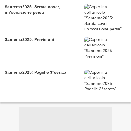
Sanremo2025: Serata cover,
un'occasione persa
Sanremo2025: Previsioni
Sanremo2025: Pagelle 3°serata