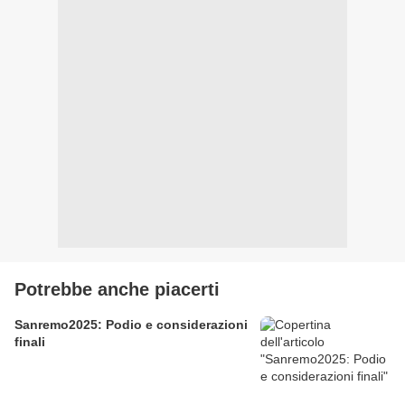
Potrebbe anche piacerti
Sanremo2025: Podio e considerazioni
finali