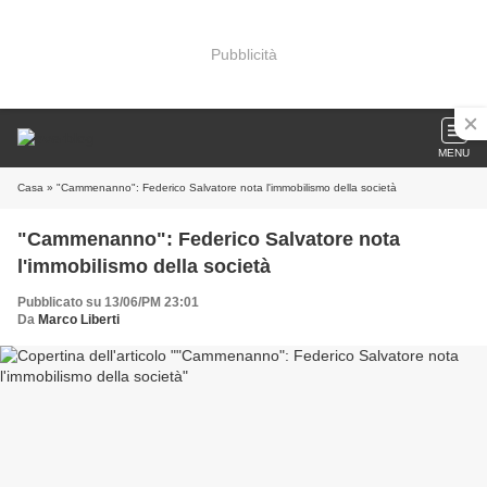
Pubblicità
MENU
Casa
» "Cammenanno": Federico Salvatore nota l'immobilismo della società
"Cammenanno": Federico Salvatore nota
l'immobilismo della società
Pubblicato su 13/06/PM 23:01
Da
Marco Liberti