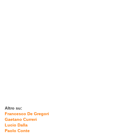
Altro su:
Francesco De Gregori
Gaetano Curreri
Lucio Dalla
Paolo Conte