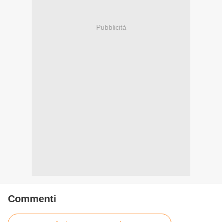
Pubblicità
Commenti