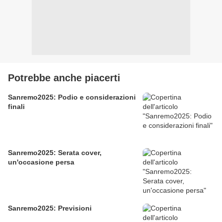
Potrebbe anche piacerti
Sanremo2025: Podio e considerazioni
finali
Sanremo2025: Serata cover,
un'occasione persa
Sanremo2025: Previsioni