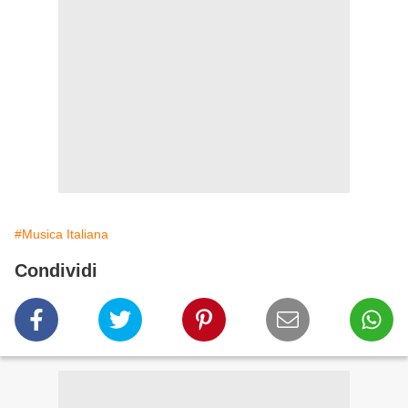
#Musica Italiana
Condividi