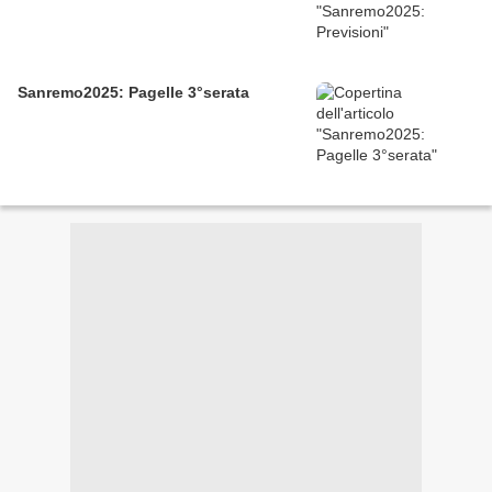
Sanremo2025: Pagelle 3°serata