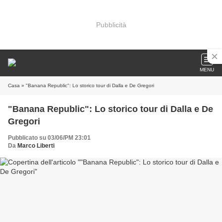
Pubblicità
MENU
Casa
» "Banana Republic": Lo storico tour di Dalla e De Gregori
"Banana Republic": Lo storico tour di Dalla e De
Gregori
Pubblicato su 03/06/PM 23:01
Da
Marco Liberti