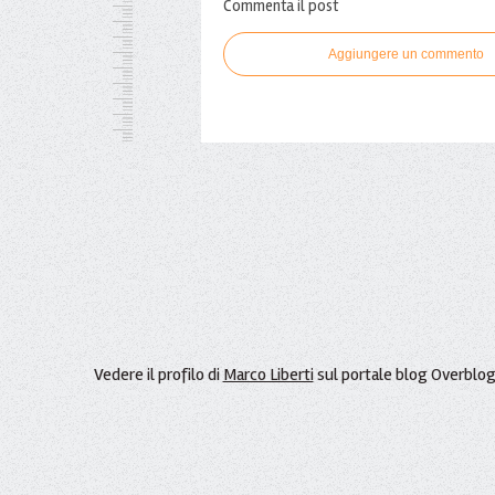
Commenta il post
Aggiungere un commento
Vedere il profilo di
Marco Liberti
sul portale blog Overblo