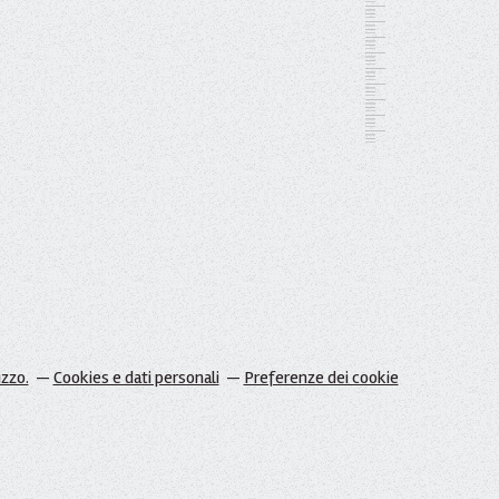
izzo.
Cookies e dati personali
Preferenze dei cookie