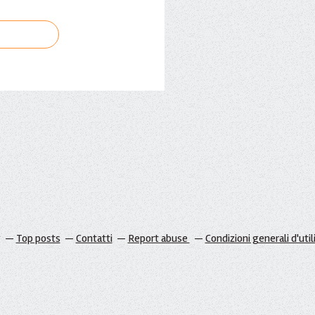
g
Top posts
Contatti
Report abuse
Condizioni generali d'util