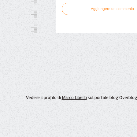
Aggiungere un commento
Vedere il profilo di
Marco Liberti
sul portale blog Overblo