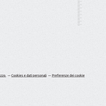
izzo.
Cookies e dati personali
Preferenze dei cookie