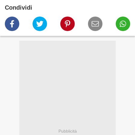
Condividi
Pubblicità