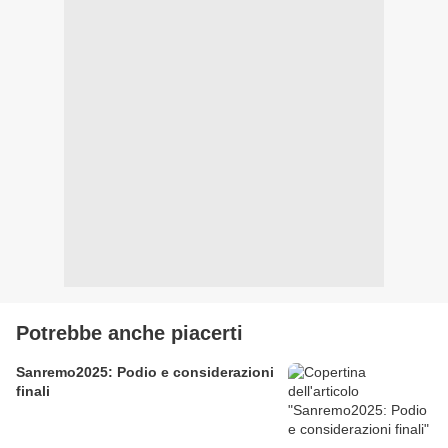
Potrebbe anche piacerti
Sanremo2025: Podio e considerazioni
finali