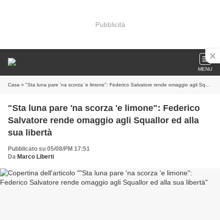
Pubblicità
MENU
Casa
» "Sta luna pare 'na scorza 'e limone": Federico Salvatore rende omaggio agli Squallor ed alla sua libertà
"Sta luna pare 'na scorza 'e limone": Federico
Salvatore rende omaggio agli Squallor ed alla
sua libertà
Pubblicato su 05/08/PM 17:51
Da
Marco Liberti