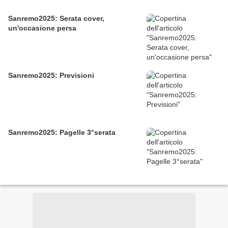
Sanremo2025: Serata cover,
un'occasione persa
Sanremo2025: Previsioni
Sanremo2025: Pagelle 3°serata