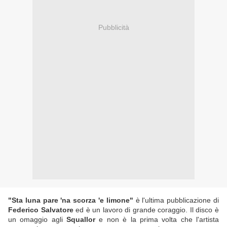
Pubblicità
"Sta luna pare 'na scorza 'e limone"
è l'ultima pubblicazione di
Federico Salvatore
ed è un lavoro di grande coraggio. Il disco è
un omaggio agli
Squallor
e non è la prima volta che l'artista