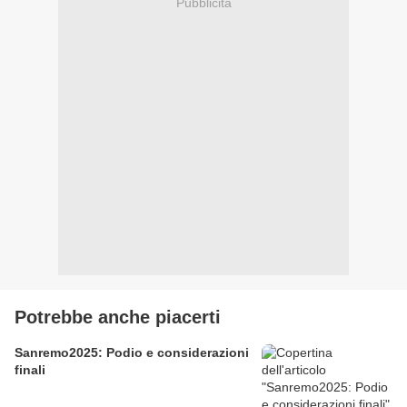
Pubblicità
Potrebbe anche piacerti
Sanremo2025: Podio e considerazioni
finali