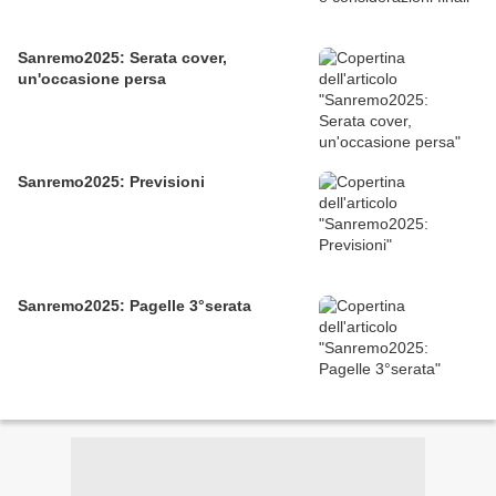
Sanremo2025: Serata cover,
un'occasione persa
Sanremo2025: Previsioni
Sanremo2025: Pagelle 3°serata