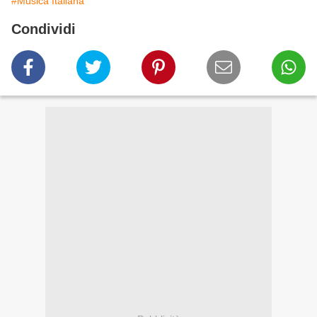
#Musica Italiana
Condividi