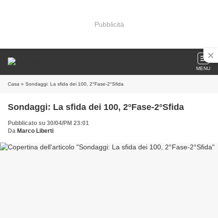
Pubblicità
MENU
Casa
» Sondaggi: La sfida dei 100, 2°Fase-2°Sfida
Sondaggi: La sfida dei 100, 2°Fase-2°Sfida
Pubblicato su 30/04/PM 23:01
Da
Marco Liberti