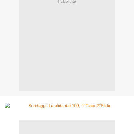
Pubblicità