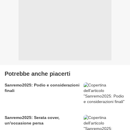
Potrebbe anche piacerti
Sanremo2025: Podio e considerazioni
finali
Sanremo2025: Serata cover,
un'occasione persa