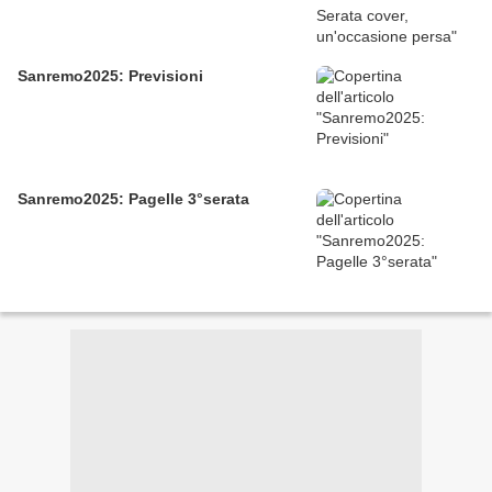
Sanremo2025: Previsioni
Sanremo2025: Pagelle 3°serata