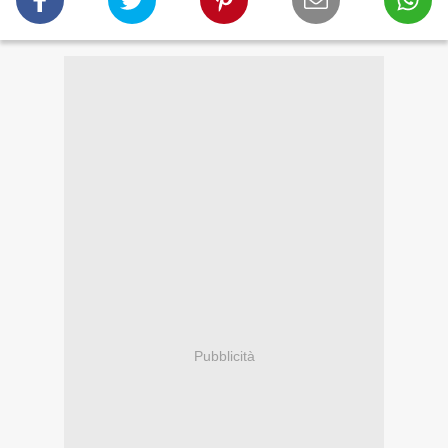
Pubblicità