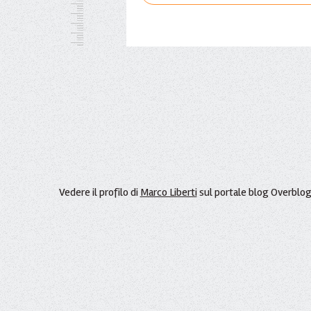
Vedere il profilo di
Marco Liberti
sul portale blog Overblo