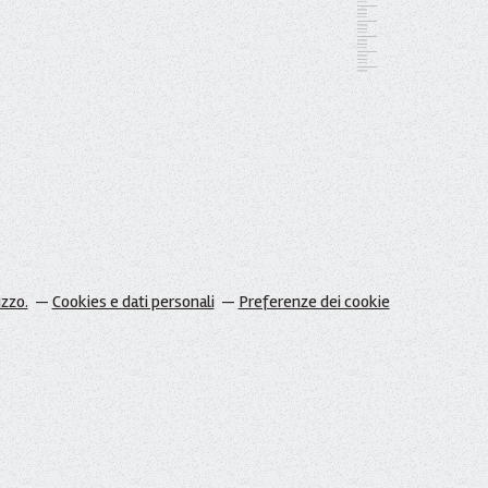
izzo.
Cookies e dati personali
Preferenze dei cookie