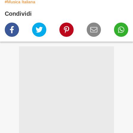
#Musica Italiana
Condividi