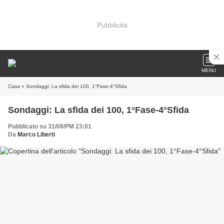
Pubblicità
MENU
Casa
» Sondaggi: La sfida dei 100, 1°Fase-4°Sfida
Sondaggi: La sfida dei 100, 1°Fase-4°Sfida
Pubblicato su 31/08/PM 23:01
Da
Marco Liberti