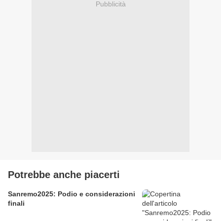
Pubblicità
Potrebbe anche piacerti
Sanremo2025: Podio e considerazioni
finali