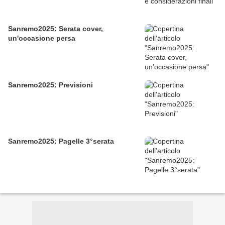
Sanremo2025: Serata cover,
un'occasione persa
Sanremo2025: Previsioni
Sanremo2025: Pagelle 3°serata