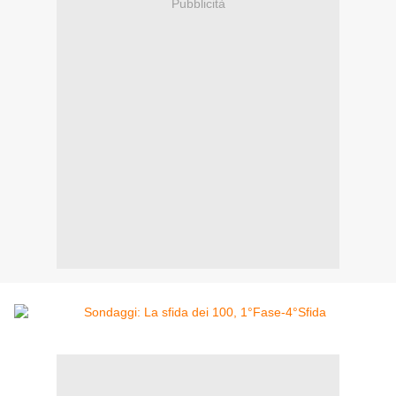
Pubblicità