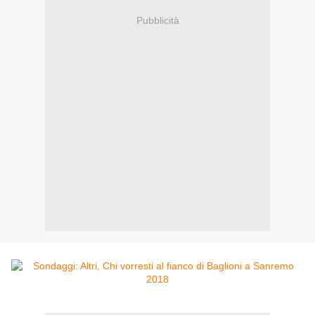
Pubblicità