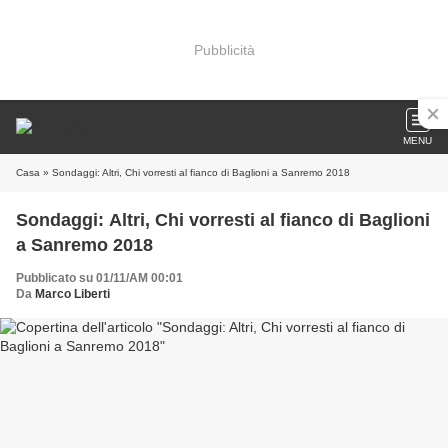
Pubblicità
MENU
Casa
» Sondaggi: Altri, Chi vorresti al fianco di Baglioni a Sanremo 2018
Sondaggi: Altri, Chi vorresti al fianco di Baglioni
a Sanremo 2018
Pubblicato su 01/11/AM 00:01
Da
Marco Liberti