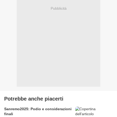
Pubblicità
Potrebbe anche piacerti
Sanremo2025: Podio e considerazioni
finali