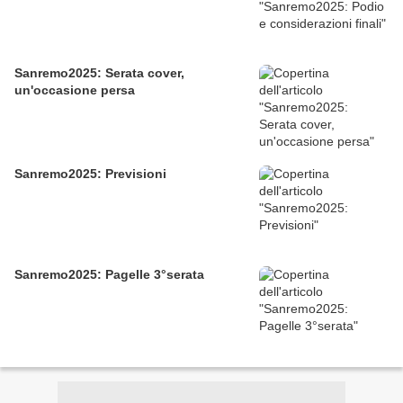
Sanremo2025: Serata cover,
un'occasione persa
Sanremo2025: Previsioni
Sanremo2025: Pagelle 3°serata