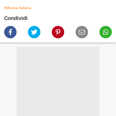
#Musica Italiana
Condividi