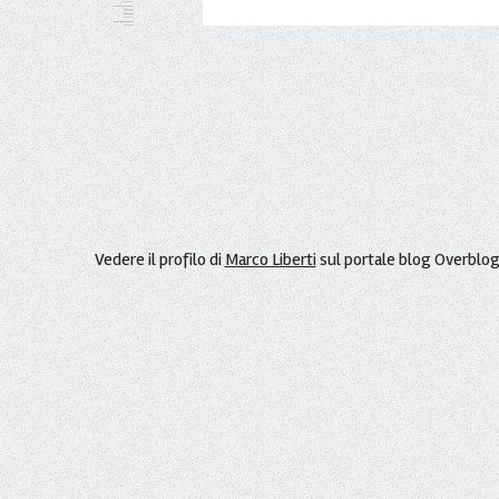
Vedere il profilo di
Marco Liberti
sul portale blog Overblo