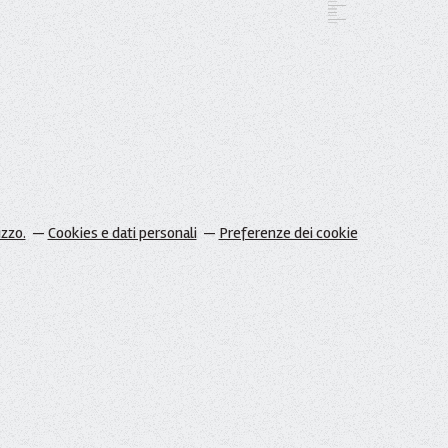
izzo.
Cookies e dati personali
Preferenze dei cookie