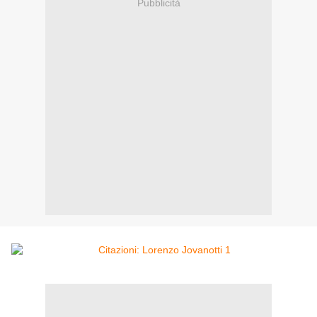
Pubblicità