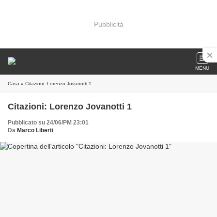
Pubblicità
MENU
Casa
» Citazioni: Lorenzo Jovanotti 1
Citazioni: Lorenzo Jovanotti 1
Pubblicato su 24/06/PM 23:01
Da
Marco Liberti