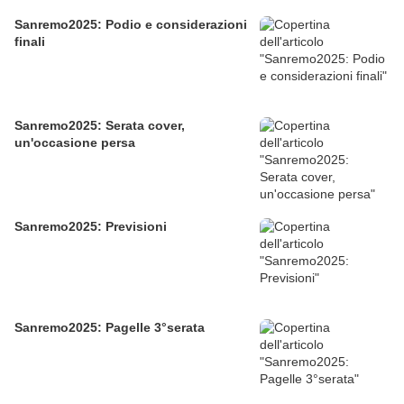
Sanremo2025: Podio e considerazioni
finali
Sanremo2025: Serata cover,
un'occasione persa
Sanremo2025: Previsioni
Sanremo2025: Pagelle 3°serata