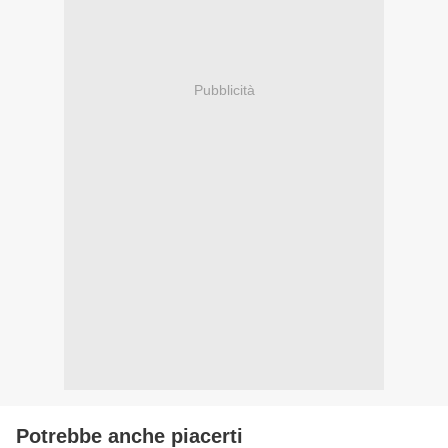
Pubblicità
Potrebbe anche piacerti