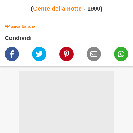
(
Gente della notte
- 1990)
#Musica Italiana
Condividi