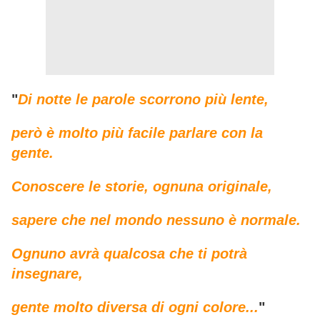
"
Di notte le parole scorrono più lente,
però è molto più facile parlare con la
gente.
Conoscere le storie, ognuna originale,
sapere che nel mondo nessuno è normale.
Ognuno avrà qualcosa che ti potrà
insegnare,
gente molto diversa di ogni colore...
"