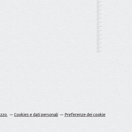
izzo.
Cookies e dati personali
Preferenze dei cookie