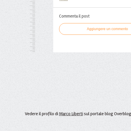
Commenta il post
Aggiungere un commento
Vedere il profilo di
Marco Liberti
sul portale blog Overblo