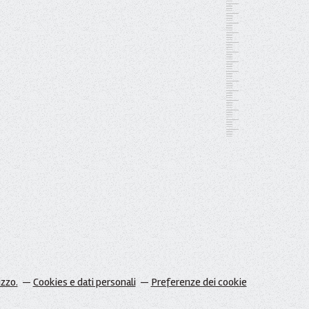
izzo.
Cookies e dati personali
Preferenze dei cookie