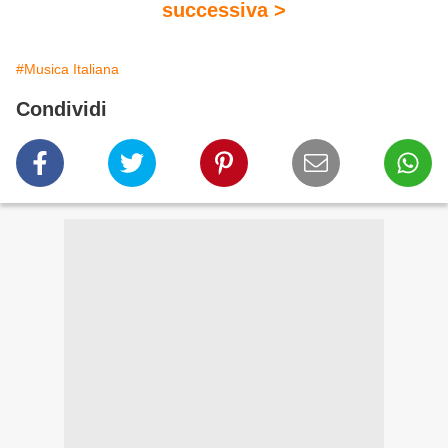
successiva >
#Musica Italiana
Condividi