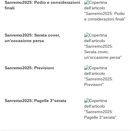
Sanremo2025: Podio e considerazioni
finali
Sanremo2025: Serata cover,
un'occasione persa
Sanremo2025: Previsioni
Sanremo2025: Pagelle 3°serata