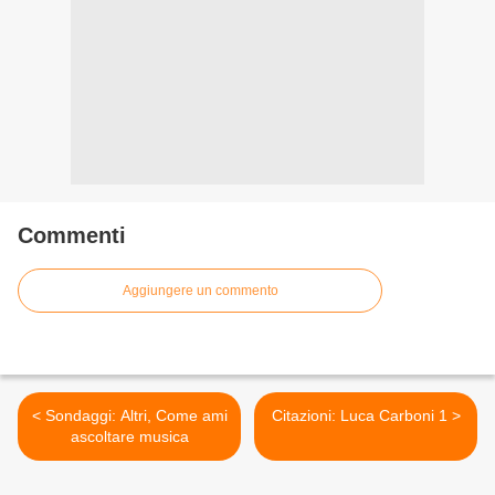
Commenti
Aggiungere un commento
< Sondaggi: Altri, Come ami
Citazioni: Luca Carboni 1 >
ascoltare musica