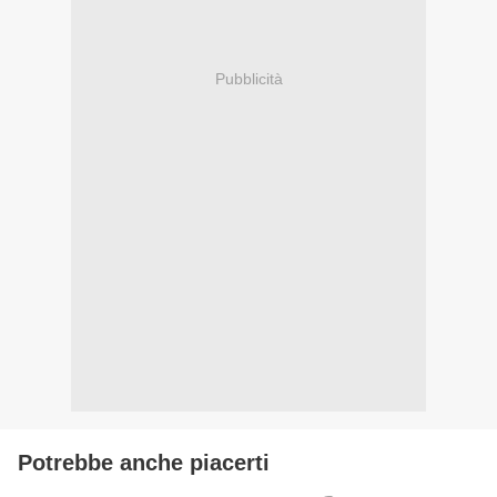
Pubblicità
Potrebbe anche piacerti