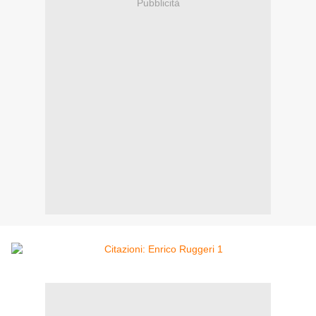
Pubblicità