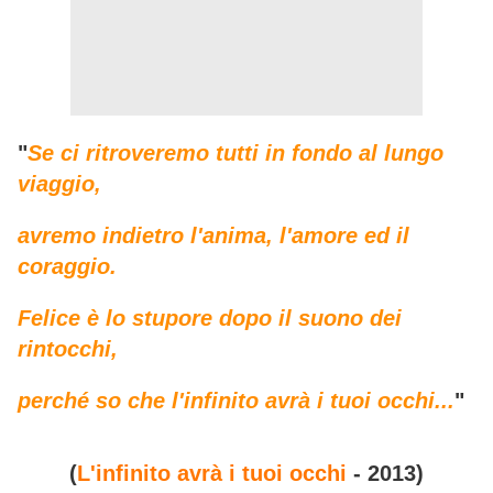
"
Se ci ritroveremo tutti in fondo al lungo
viaggio,
avremo indietro l'anima, l'amore ed il
coraggio.
Felice è lo stupore dopo il suono dei
rintocchi,
perché so che l'infinito avrà i tuoi occhi...
"
(
L'infinito avrà i tuoi occhi
- 2013)