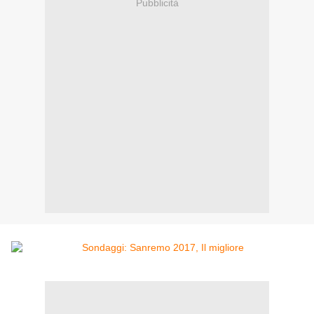
Pubblicità