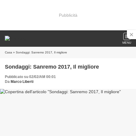
Pubblicità
MENU
Casa
» Sondaggi: Sanremo 2017, Il migliore
Sondaggi: Sanremo 2017, Il migliore
Pubblicato su 02/02/AM 00:01
Da
Marco Liberti