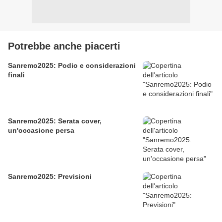
Potrebbe anche piacerti
Sanremo2025: Podio e considerazioni
finali
Sanremo2025: Serata cover,
un'occasione persa
Sanremo2025: Previsioni