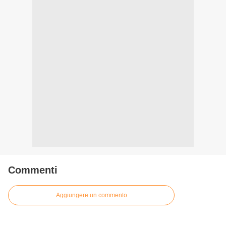
Commenti
Aggiungere un commento