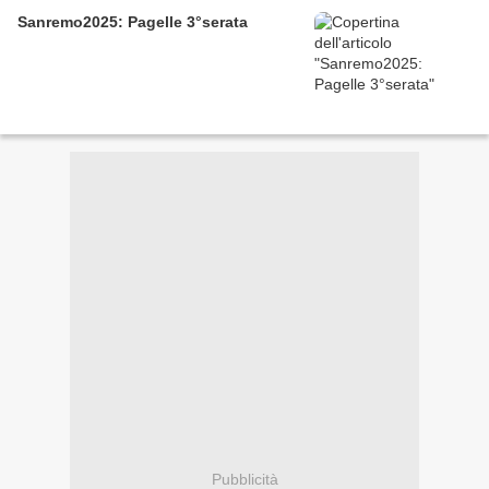
Sanremo2025: Pagelle 3°serata
Pubblicità