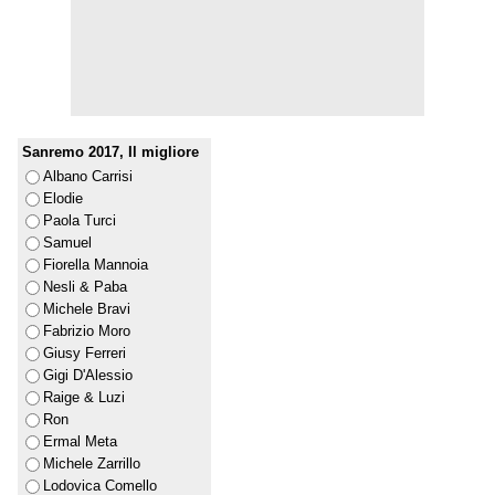
Sanremo 2017, Il migliore
Albano Carrisi
Elodie
Paola Turci
Samuel
Fiorella Mannoia
Nesli & Paba
Michele Bravi
Fabrizio Moro
Giusy Ferreri
Gigi D'Alessio
Raige & Luzi
Ron
Ermal Meta
Michele Zarrillo
Lodovica Comello