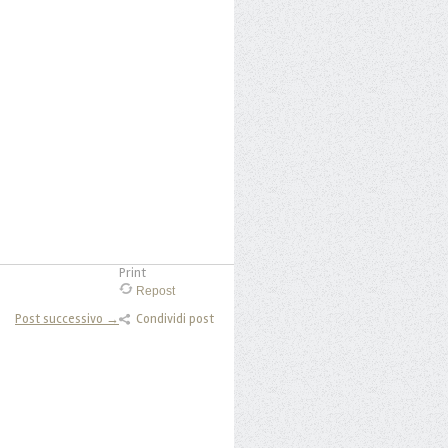
Print
Repost
Post successivo →
Condividi post