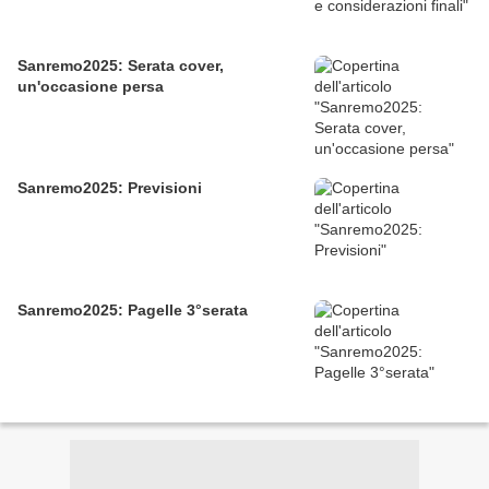
Sanremo2025: Serata cover,
un'occasione persa
Sanremo2025: Previsioni
Sanremo2025: Pagelle 3°serata