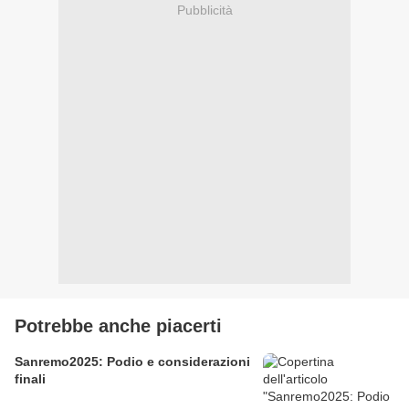
Pubblicità
Potrebbe anche piacerti
Sanremo2025: Podio e considerazioni
finali