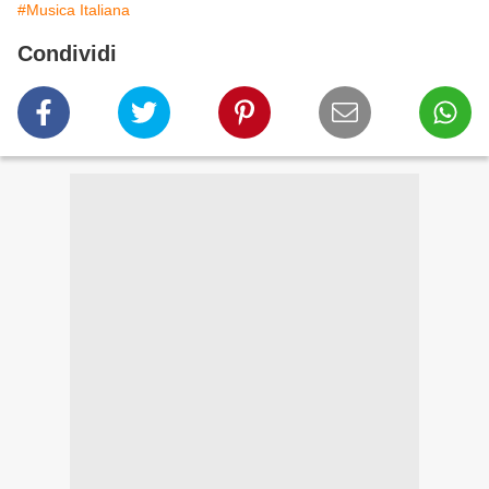
#Musica Italiana
Condividi