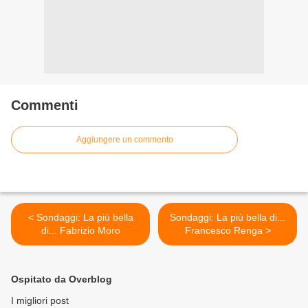
Commenti
Aggiungere un commento
< Sondaggi: La più bella
Sondaggi: La più bella di...
di... Fabrizio Moro
Francesco Renga >
Ospitato da Overblog
I migliori post