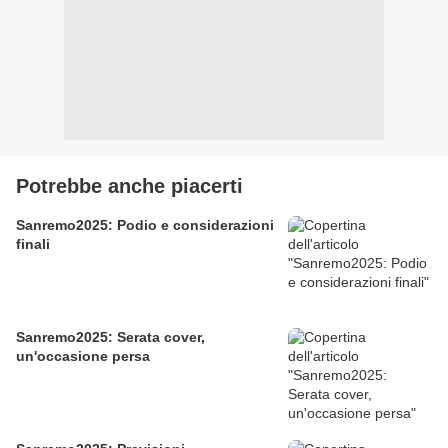
Potrebbe anche piacerti
Sanremo2025: Podio e considerazioni
finali
Sanremo2025: Serata cover,
un'occasione persa