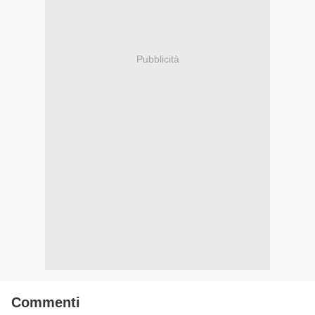
Pubblicità
Commenti