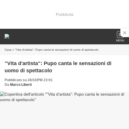
Pubblicità
MENU
Casa
» "Vita d'artista": Pupo canta le sensazioni di uomo di spettacolo
"Vita d'artista": Pupo canta le sensazioni di
uomo di spettacolo
Pubblicato su 28/10/PM 23:01
Da
Marco Liberti