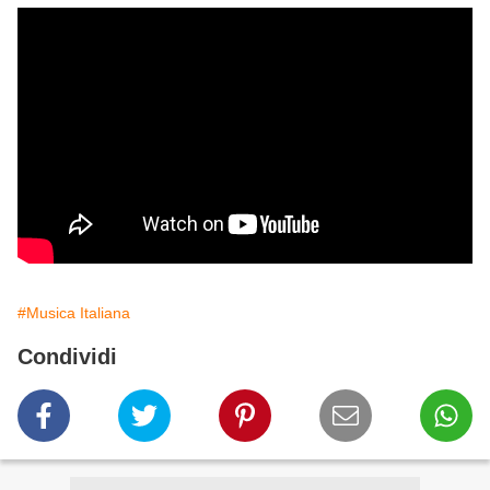
#Musica Italiana
Condividi