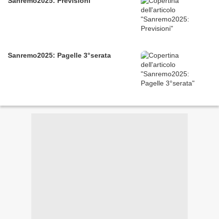
Sanremo2025: Previsioni
Sanremo2025: Pagelle 3°serata