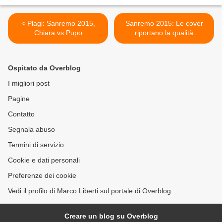
< Plagi: Sanremo 2015,
Sanremo 2015: Le cover
Chiara vs Pupo
riportano la qualità
all'Ariston >
Ospitato da Overblog
I migliori post
Pagine
Contatto
Segnala abuso
Termini di servizio
Cookie e dati personali
Preferenze dei cookie
Vedi il profilo di Marco Liberti sul portale di Overblog
Creare un blog su Overblog