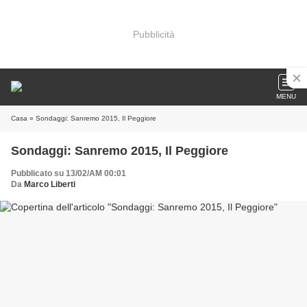
Pubblicità
MENU
Casa
» Sondaggi: Sanremo 2015, Il Peggiore
Sondaggi: Sanremo 2015, Il Peggiore
Pubblicato su 13/02/AM 00:01
Da
Marco Liberti