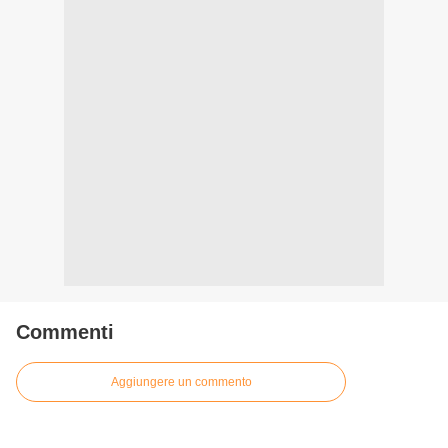
Commenti
Aggiungere un commento