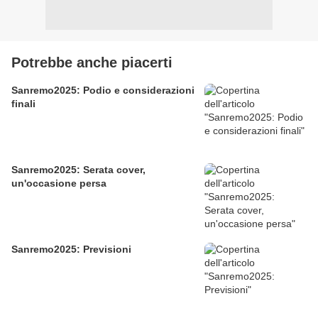
Potrebbe anche piacerti
Sanremo2025: Podio e considerazioni
finali
Sanremo2025: Serata cover,
un'occasione persa
Sanremo2025: Previsioni