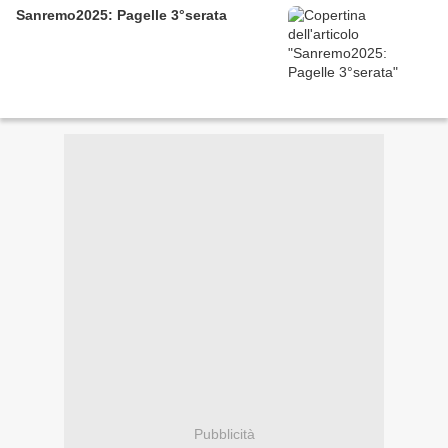
Sanremo2025: Pagelle 3°serata
Pubblicità