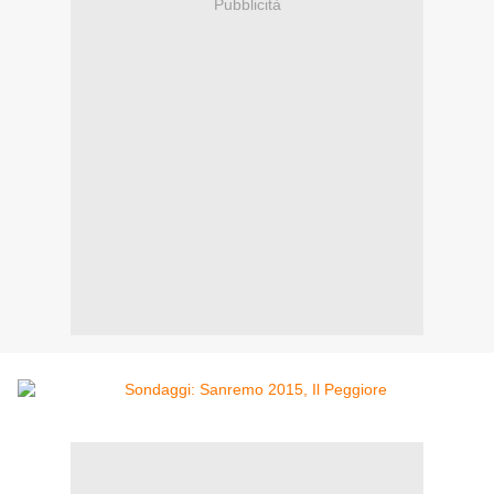
Pubblicità