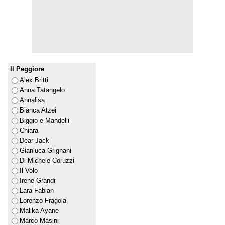
Il Peggiore
Alex Britti
Anna Tatangelo
Annalisa
Bianca Atzei
Biggio e Mandelli
Chiara
Dear Jack
Gianluca Grignani
Di Michele-Coruzzi
Il Volo
Irene Grandi
Lara Fabian
Lorenzo Fragola
Malika Ayane
Marco Masini