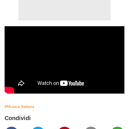
#Musica Italiana
Condividi