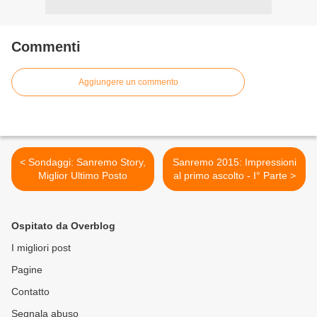
Commenti
Aggiungere un commento
< Sondaggi: Sanremo Story,
Sanremo 2015: Impressioni
Miglior Ultimo Posto
al primo ascolto - I° Parte >
Ospitato da Overblog
I migliori post
Pagine
Contatto
Segnala abuso