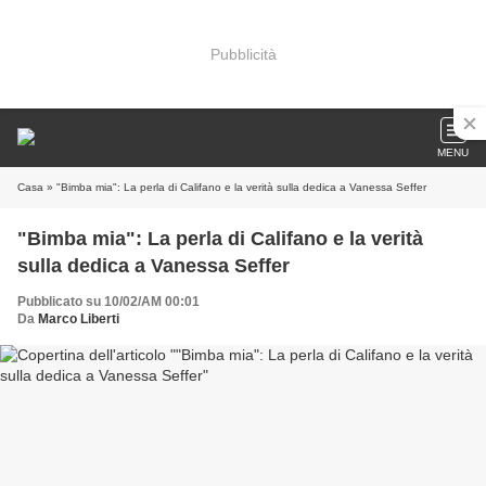
Pubblicità
MENU
Casa
» "Bimba mia": La perla di Califano e la verità sulla dedica a Vanessa Seffer
"Bimba mia": La perla di Califano e la verità
sulla dedica a Vanessa Seffer
Pubblicato su 10/02/AM 00:01
Da
Marco Liberti