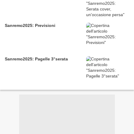
Sanremo2025: Previsioni
Sanremo2025: Pagelle 3°serata