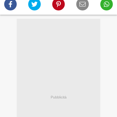
Pubblicità