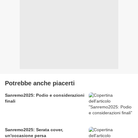
Potrebbe anche piacerti
Sanremo2025: Podio e considerazioni
finali
Sanremo2025: Serata cover,
un'occasione persa