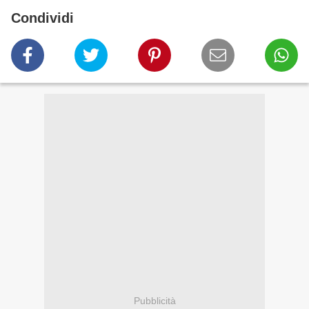
Condividi
Pubblicità