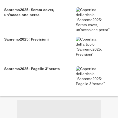
Sanremo2025: Serata cover,
un'occasione persa
Sanremo2025: Previsioni
Sanremo2025: Pagelle 3°serata