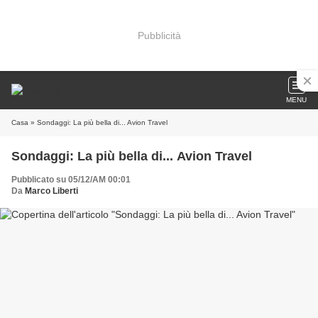
Pubblicità
MENU
Casa
» Sondaggi: La più bella di... Avion Travel
Sondaggi: La più bella di... Avion Travel
Pubblicato su 05/12/AM 00:01
Da
Marco Liberti