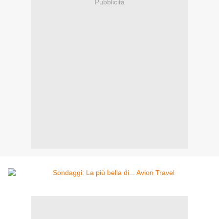
Pubblicità