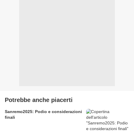
Potrebbe anche piacerti
Sanremo2025: Podio e considerazioni
finali