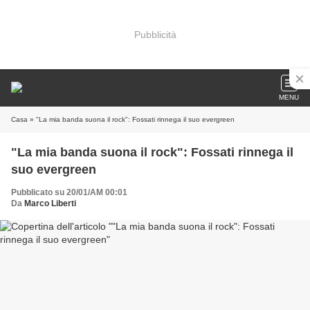
Pubblicità
MENU
Casa
» "La mia banda suona il rock": Fossati rinnega il suo evergreen
"La mia banda suona il rock": Fossati rinnega il
suo evergreen
Pubblicato su 20/01/AM 00:01
Da
Marco Liberti