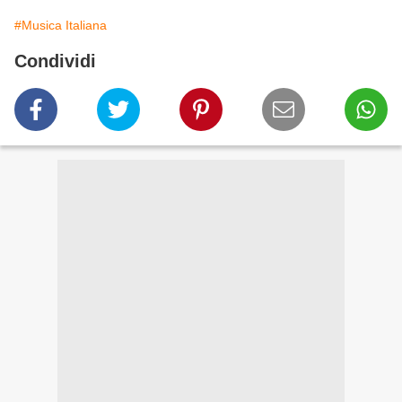
#Musica Italiana
Condividi