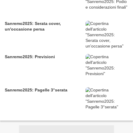
Sanremo2025: Serata cover,
un'occasione persa
Sanremo2025: Previsioni
Sanremo2025: Pagelle 3°serata