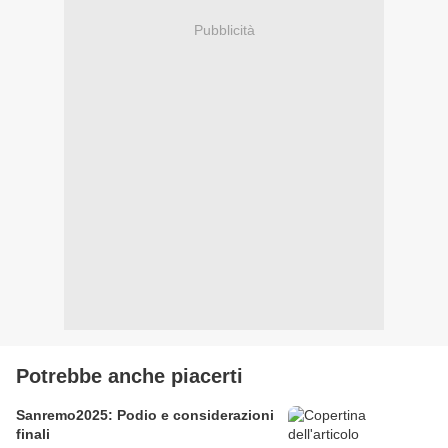
Pubblicità
Potrebbe anche piacerti
Sanremo2025: Podio e considerazioni
finali