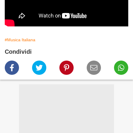
#Musica Italiana
Condividi