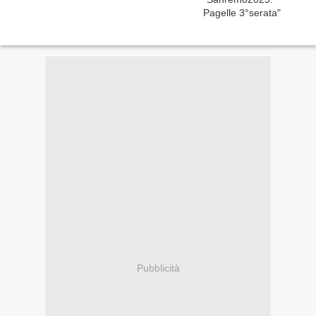
Pubblicità