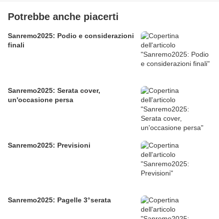
Potrebbe anche piacerti
Sanremo2025: Podio e considerazioni
finali
Sanremo2025: Serata cover,
un'occasione persa
Sanremo2025: Previsioni
Sanremo2025: Pagelle 3°serata