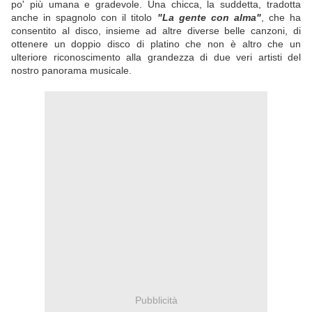
po' più umana e gradevole. Una chicca, la suddetta, tradotta
anche in spagnolo con il titolo
"La gente con alma"
, che ha
consentito al disco, insieme ad altre diverse belle canzoni, di
ottenere un doppio disco di platino che non è altro che un
ulteriore riconoscimento alla grandezza di due veri artisti del
nostro panorama musicale.
Pubblicità