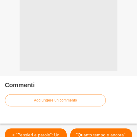
Commenti
Aggiungere un commento
< "Pensieri e parole": Un
"Quanto tempo e ancora":