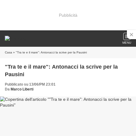
Pubblicità
MENU
Casa
» "Tra te e il mare": Antonacci la scrive per la Pausini
"Tra te e il mare": Antonacci la scrive per la
Pausini
Pubblicato su 13/06/PM 23:01
Da
Marco Liberti