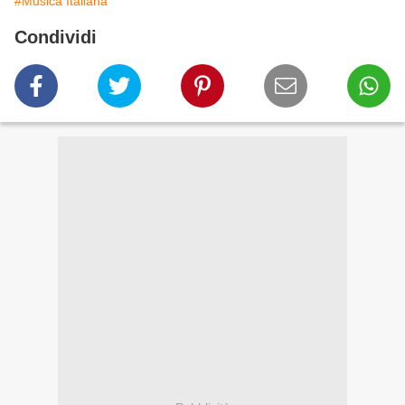
#Musica Italiana
Condividi