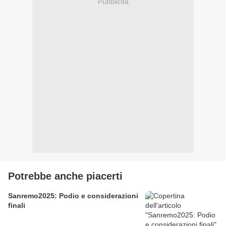
Pubblicità
Potrebbe anche piacerti
Sanremo2025: Podio e considerazioni
finali