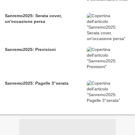
Sanremo2025: Serata cover,
un'occasione persa
Sanremo2025: Previsioni
Sanremo2025: Pagelle 3°serata