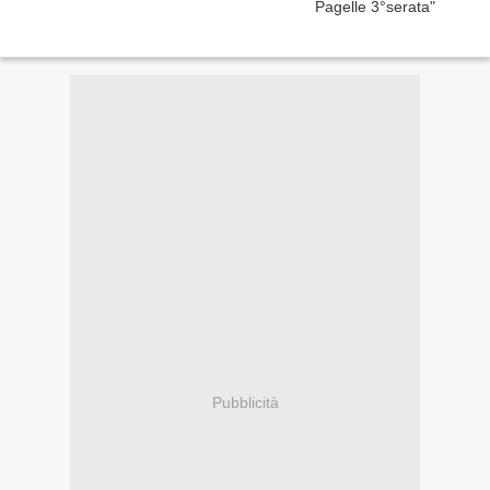
Pubblicità