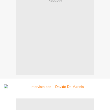
Pubblicità