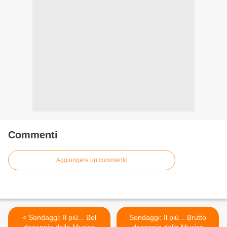
Commenti
Aggiungere un commento
< Sondaggi: Il più... Bel
Sondaggi: Il più... Brutto