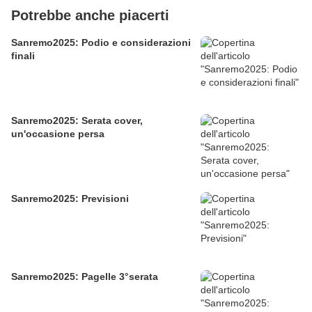
Potrebbe anche piacerti
Sanremo2025: Podio e considerazioni
finali
Sanremo2025: Serata cover,
un'occasione persa
Sanremo2025: Previsioni
Sanremo2025: Pagelle 3°serata