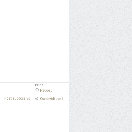
Print
Repost
Post successivo →
Condividi post