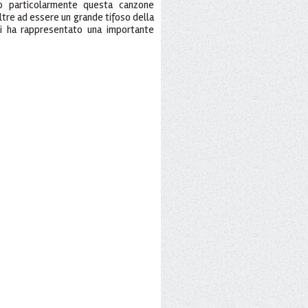
ito particolarmente questa canzone
tre ad essere un grande tifoso della
ei ha rappresentato una importante