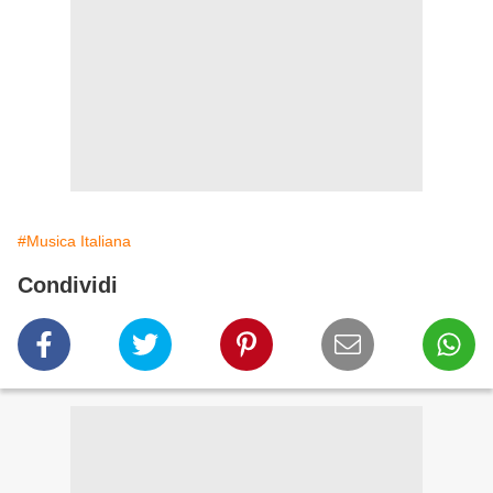
#Musica Italiana
Condividi