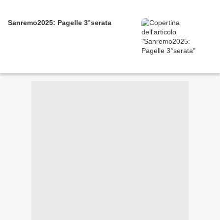
Sanremo2025: Pagelle 3°serata