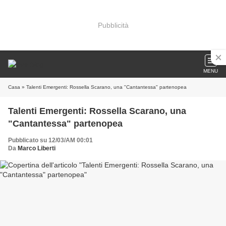
Pubblicità
MENU
Casa
» Talenti Emergenti: Rossella Scarano, una "Cantantessa" partenopea
Talenti Emergenti: Rossella Scarano, una
"Cantantessa" partenopea
Pubblicato su 12/03/AM 00:01
Da
Marco Liberti