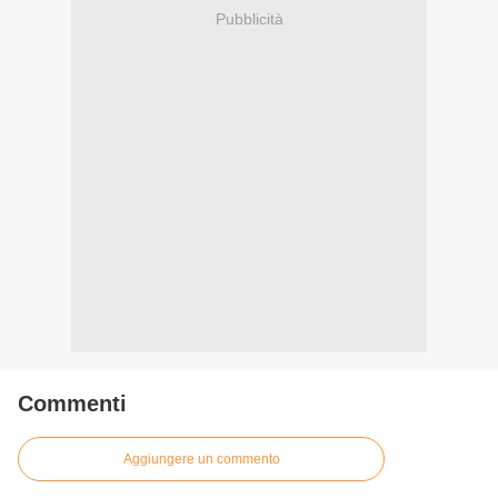
Pubblicità
Commenti
Aggiungere un commento