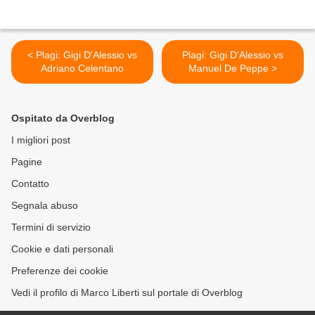
< Plagi: Gigi D'Alessio vs
Plagi: Gigi D'Alessio vs
Adriano Celentano
Manuel De Peppe >
Ospitato da Overblog
I migliori post
Pagine
Contatto
Segnala abuso
Termini di servizio
Cookie e dati personali
Preferenze dei cookie
Vedi il profilo di Marco Liberti sul portale di Overblog