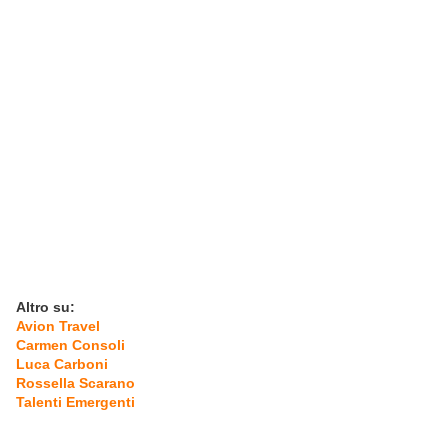
Altro su:
Avion Travel
Carmen Consoli
Luca Carboni
Rossella Scarano
Talenti Emergenti