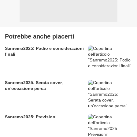
Potrebbe anche piacerti
Sanremo2025: Podio e considerazioni
finali
Sanremo2025: Serata cover,
un'occasione persa
Sanremo2025: Previsioni