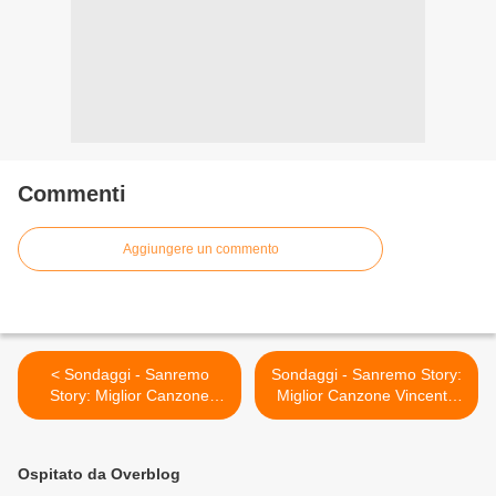
Commenti
Aggiungere un commento
< Sondaggi - Sanremo
Sondaggi - Sanremo Story:
Story: Miglior Canzone
Miglior Canzone Vincente
Vincente
Giovani >
Ospitato da Overblog