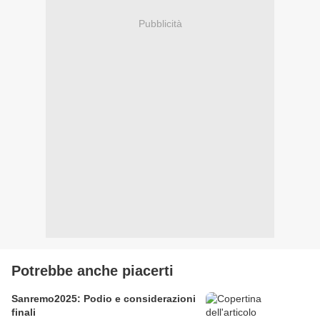
Pubblicità
Potrebbe anche piacerti
Sanremo2025: Podio e considerazioni
finali