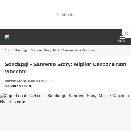
Pubblicità
MENU
Casa
» Sondaggi - Sanremo Story: Miglior Canzone Non Vincente
Sondaggi - Sanremo Story: Miglior Canzone Non
Vincente
Pubblicato su 04/02/AM 00:01
Da
Marco Liberti