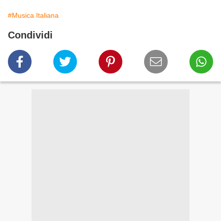
#Musica Italiana
Condividi