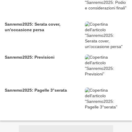
Sanremo2025: Serata cover,
un'occasione persa
Sanremo2025: Previsioni
Sanremo2025: Pagelle 3°serata