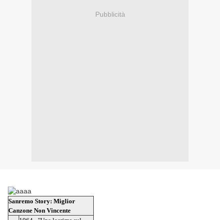
Pubblicità
Sanremo Story: Miglior
Canzone Non Vincente