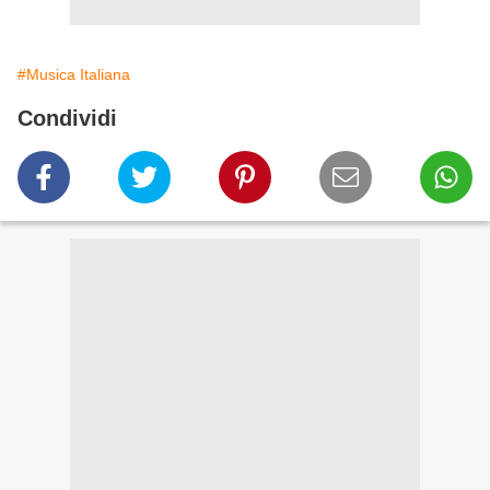
#Musica Italiana
Condividi