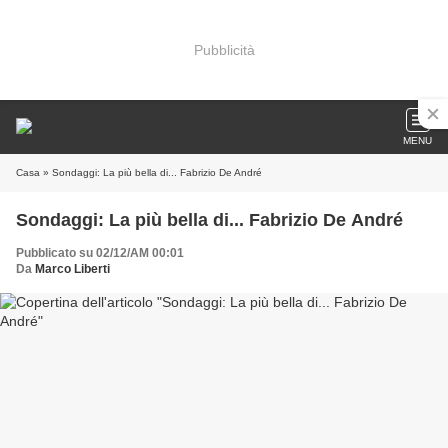
Pubblicità
MENU
Casa
» Sondaggi: La più bella di... Fabrizio De André
Sondaggi: La più bella di... Fabrizio De André
Pubblicato su 02/12/AM 00:01
Da
Marco Liberti