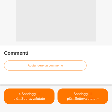
Commenti
Aggiungere un commento
< Sondaggi: Il
Sondaggi: Il
più...Sopravvalutato
più...Sottovalutato >