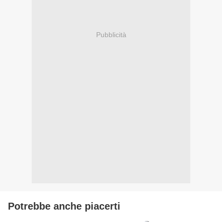
Pubblicità
Potrebbe anche piacerti