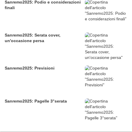
Sanremo2025: Podio e considerazioni
finali
Sanremo2025: Serata cover,
un'occasione persa
Sanremo2025: Previsioni
Sanremo2025: Pagelle 3°serata