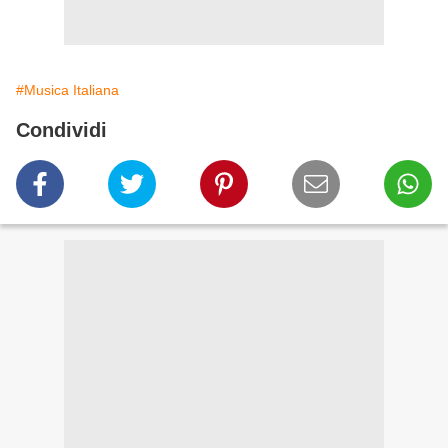
#Musica Italiana
Condividi