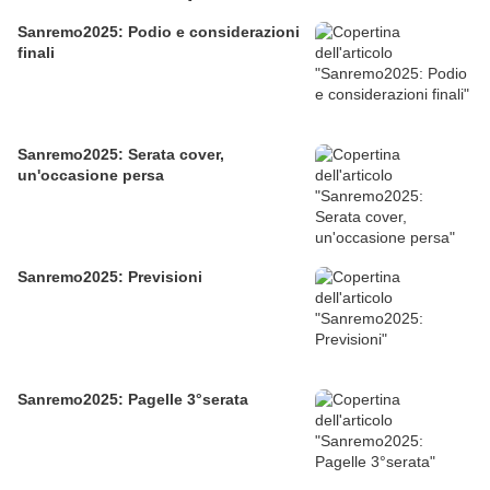
Sanremo2025: Podio e considerazioni
finali
Sanremo2025: Serata cover,
un'occasione persa
Sanremo2025: Previsioni
Sanremo2025: Pagelle 3°serata