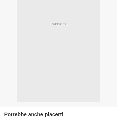
Pubblicità
Potrebbe anche piacerti