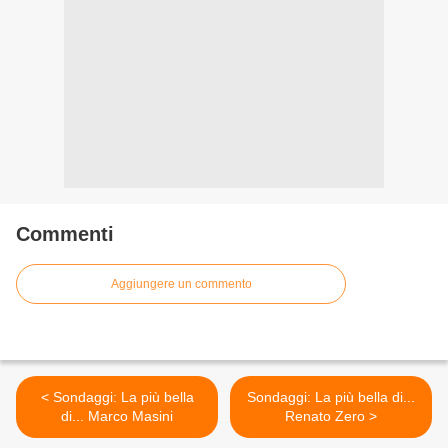
Commenti
Aggiungere un commento
< Sondaggi: La più bella
Sondaggi: La più bella di...
di... Marco Masini
Renato Zero >