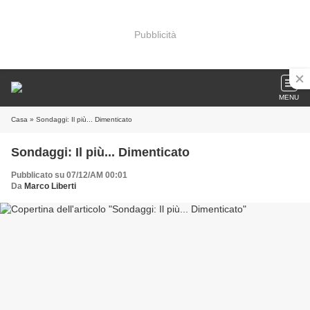
Pubblicità
MENU
Casa
» Sondaggi: Il più... Dimenticato
Sondaggi: Il più... Dimenticato
Pubblicato su 07/12/AM 00:01
Da
Marco Liberti