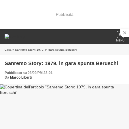
Pubblicità
MENU
Casa
» Sanremo Story: 1979, in gara spunta Beruschi
Sanremo Story: 1979, in gara spunta Beruschi
Pubblicato su 03/09/PM 23:01
Da
Marco Liberti