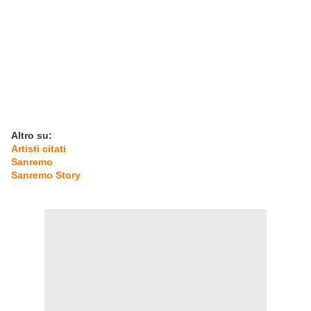
Altro su:
Artisti citati
Sanremo
Sanremo Story