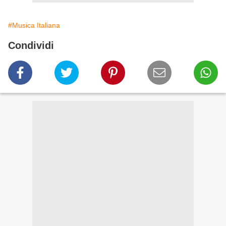
#Musica Italiana
Condividi