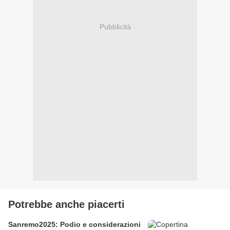
Pubblicità
Potrebbe anche piacerti
Sanremo2025: Podio e considerazioni