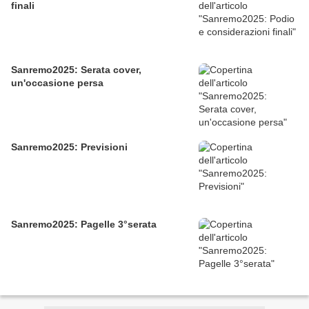
finali
Sanremo2025: Serata cover,
un'occasione persa
Sanremo2025: Previsioni
Sanremo2025: Pagelle 3°serata