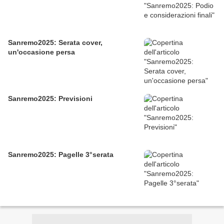
Sanremo2025: Serata cover,
un'occasione persa
Sanremo2025: Previsioni
Sanremo2025: Pagelle 3°serata