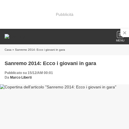
Pubblicità
MENU
Casa
» Sanremo 2014: Ecco i giovani in gara
Sanremo 2014: Ecco i giovani in gara
Pubblicato su 15/12/AM 00:01
Da
Marco Liberti