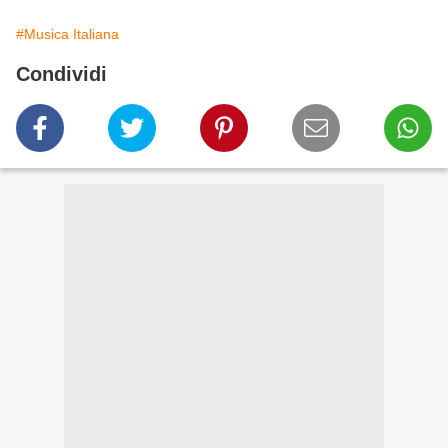
#Musica Italiana
Condividi