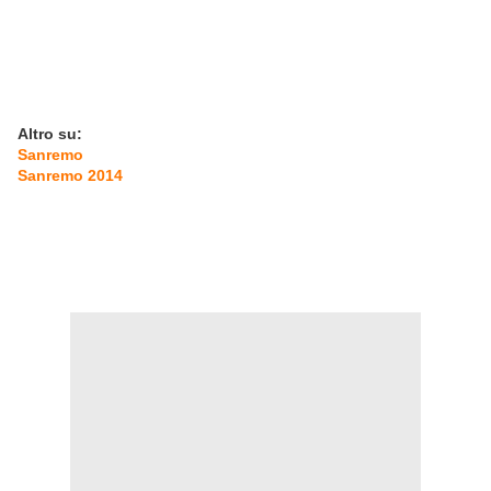
Altro su:
Sanremo
Sanremo 2014