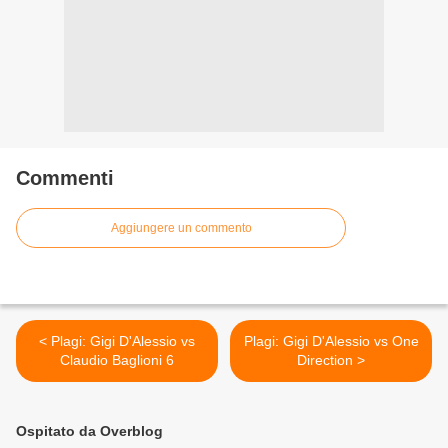
Commenti
Aggiungere un commento
< Plagi: Gigi D'Alessio vs
Plagi: Gigi D'Alessio vs One
Claudio Baglioni 6
Direction >
Ospitato da Overblog