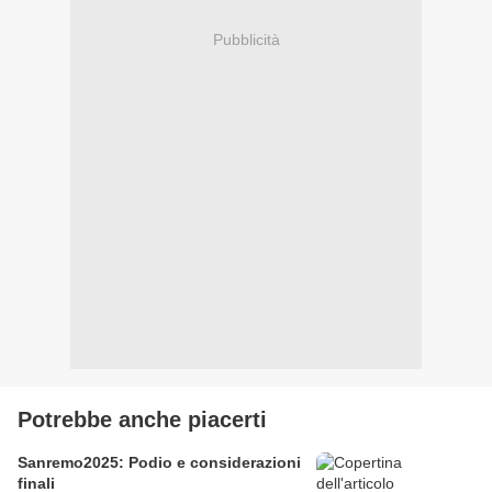
Pubblicità
Potrebbe anche piacerti
Sanremo2025: Podio e considerazioni
finali