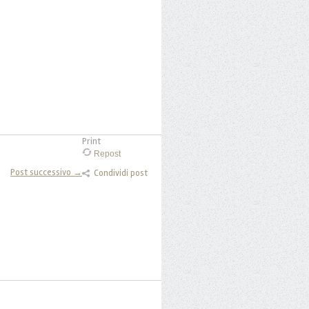
Print
Repost
Post successivo →
Condividi post