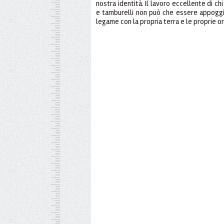
nostra identità. Il lavoro eccellente di ch
e tamburelli non può che essere appoggi
legame con la propria terra e le proprie o