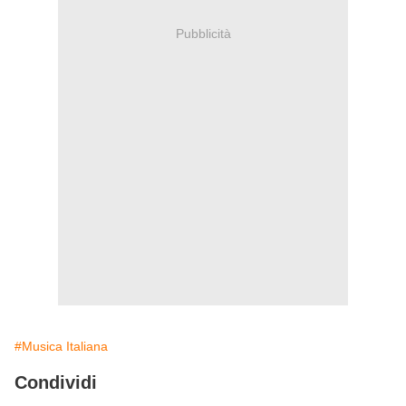
Pubblicità
#Musica Italiana
Condividi