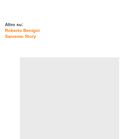
Altro su:
Roberto Benigni
Sanremo Story