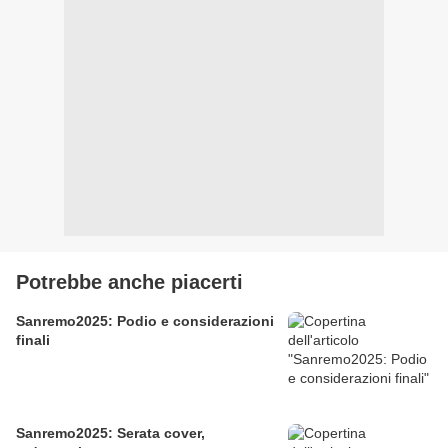
Potrebbe anche piacerti
Sanremo2025: Podio e considerazioni
finali
Sanremo2025: Serata cover,