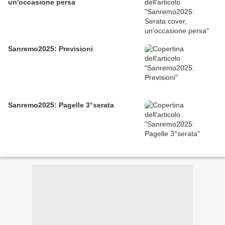
un'occasione persa
Sanremo2025: Previsioni
Sanremo2025: Pagelle 3°serata