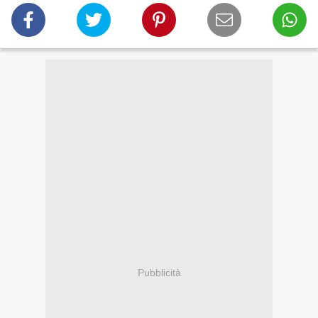
Pubblicità