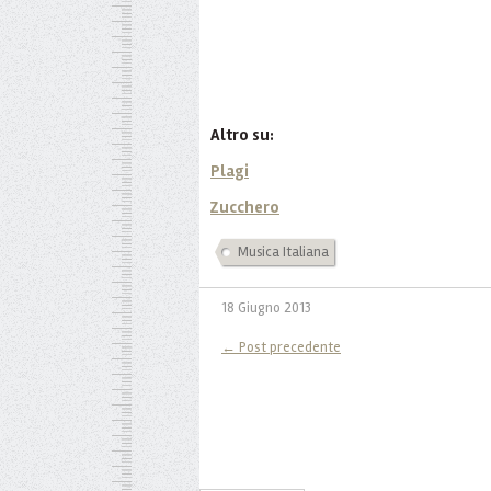
Altro su:
Plagi
Zucchero
Musica Italiana
18 Giugno 2013
← Post precedente