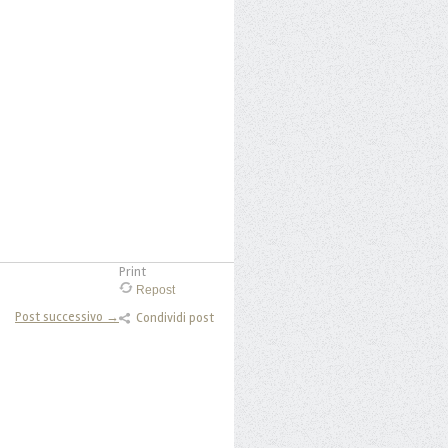
Print
Repost
Post successivo →
Condividi post