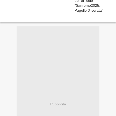
Pubblicità