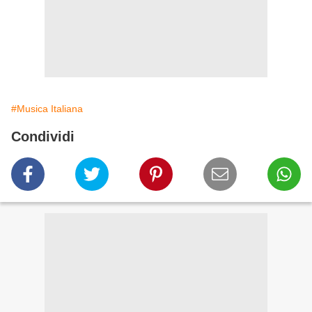
#Musica Italiana
Condividi