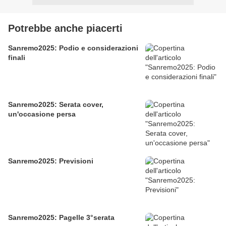
Potrebbe anche piacerti
Sanremo2025: Podio e considerazioni
finali
Sanremo2025: Serata cover,
un'occasione persa
Sanremo2025: Previsioni
Sanremo2025: Pagelle 3°serata