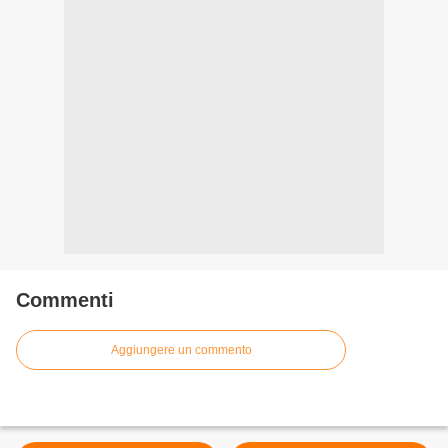
Commenti
Aggiungere un commento