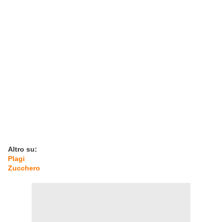
Altro su:
Plagi
Zucchero