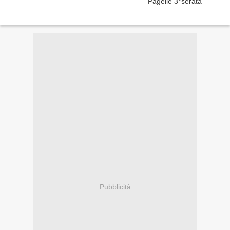
Pubblicità