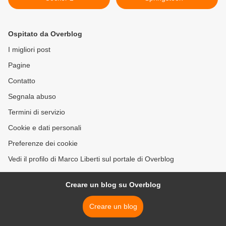
Ospitato da Overblog
I migliori post
Pagine
Contatto
Segnala abuso
Termini di servizio
Cookie e dati personali
Preferenze dei cookie
Vedi il profilo di Marco Liberti sul portale di Overblog
Creare un blog su Overblog
Creare un blog