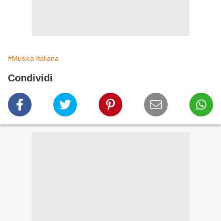
#Musica Italiana
Condividi