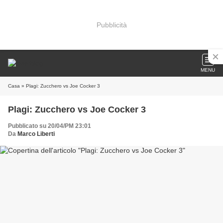
Pubblicità
MENU
Casa
» Plagi: Zucchero vs Joe Cocker 3
Plagi: Zucchero vs Joe Cocker 3
Pubblicato su 20/04/PM 23:01
Da
Marco Liberti