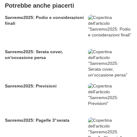
Potrebbe anche piacerti
Sanremo2025: Podio e considerazioni
finali
Sanremo2025: Serata cover,
un'occasione persa
Sanremo2025: Previsioni
Sanremo2025: Pagelle 3°serata