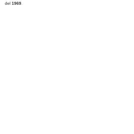
del
1969
.