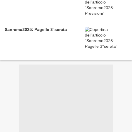
Sanremo2025: Pagelle 3°serata