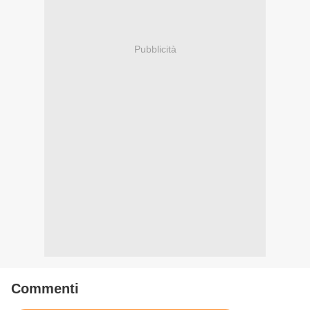
Pubblicità
Commenti