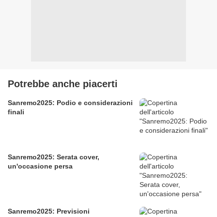
Potrebbe anche piacerti
Sanremo2025: Podio e considerazioni
finali
Sanremo2025: Serata cover,
un'occasione persa
Sanremo2025: Previsioni