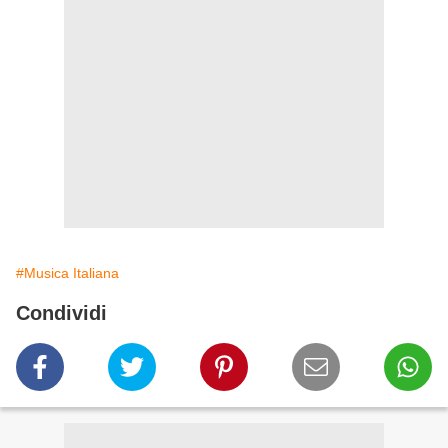
#Musica Italiana
Condividi