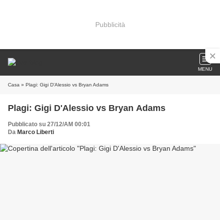
Pubblicità
MENU
Casa
» Plagi: Gigi D'Alessio vs Bryan Adams
Plagi: Gigi D'Alessio vs Bryan Adams
Pubblicato su 27/12/AM 00:01
Da
Marco Liberti