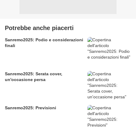
Potrebbe anche piacerti
Sanremo2025: Podio e considerazioni
finali
Sanremo2025: Serata cover,
un'occasione persa
Sanremo2025: Previsioni