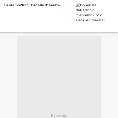
Sanremo2025: Pagelle 3°serata
Pubblicità