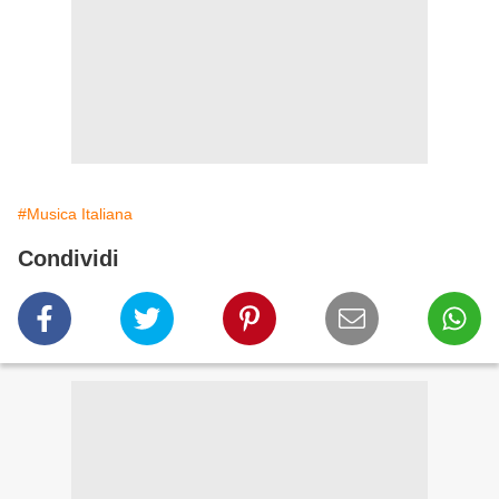
#Musica Italiana
Condividi