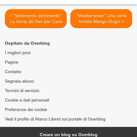
< "Sentimento pentimento":
"Mediterraneo": Una perla
La teoria dei Neri per Caso
firmata Mango-Mogol >
Ospitato da Overblog
I migliori post
Pagine
Contatto
Segnala abuso
Termini di servizio
Cookie e dati personali
Preferenze dei cookie
Vedi il profilo di Marco Liberti sul portale di Overblog
Creare un blog su Overblog