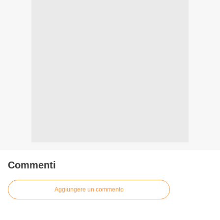
Commenti
Aggiungere un commento