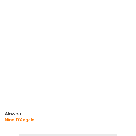
Altro su:
Nino D'Angelo