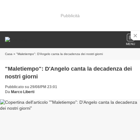
Pubblicità
MENU
Casa
» "Maletiempo": D'Angelo canta la decadenza dei nostri giorni
"Maletiempo": D'Angelo canta la decadenza dei
nostri giorni
Pubblicato su 29/08/PM 23:01
Da
Marco Liberti