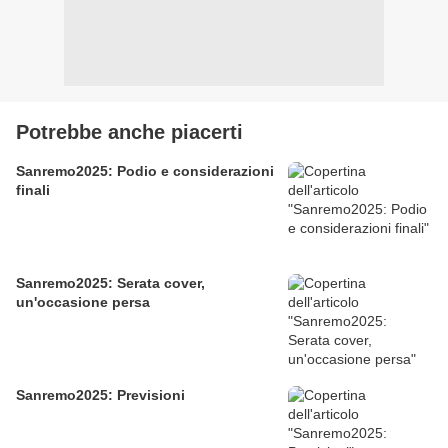
Potrebbe anche piacerti
Sanremo2025: Podio e considerazioni
finali
Sanremo2025: Serata cover,
un'occasione persa
Sanremo2025: Previsioni