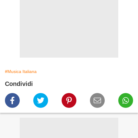
#Musica Italiana
Condividi