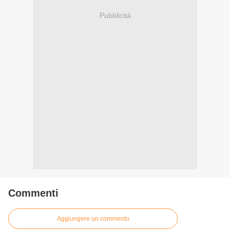
Pubblicità
Commenti
Aggiungere un commento