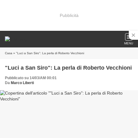
Pubblicità
MENU
Casa
» "Luci a San Siro": La perla di Roberto Vecchioni
"Luci a San Siro": La perla di Roberto Vecchioni
Pubblicato su 14/03/AM 00:01
Da
Marco Liberti