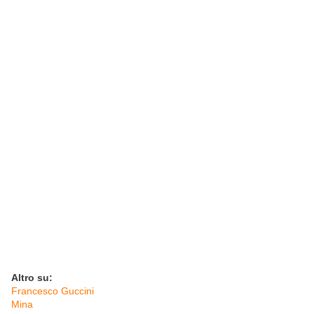
Altro su:
Francesco Guccini
Mina