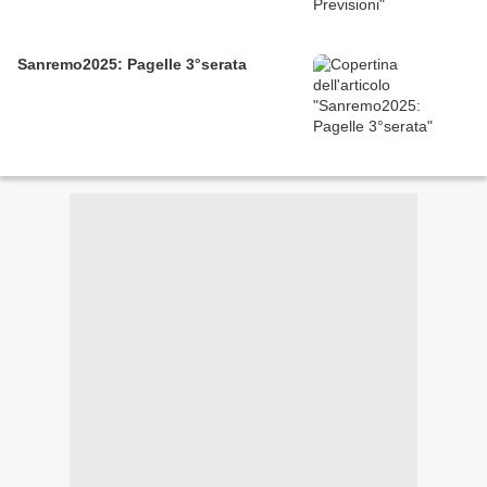
Sanremo2025: Pagelle 3°serata