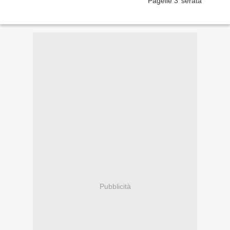
Pubblicità