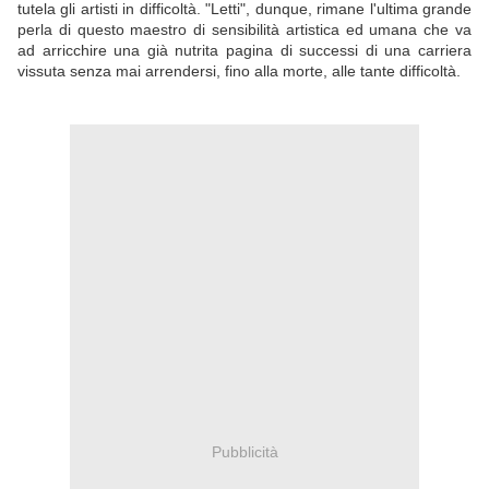
tutela gli artisti in difficoltà. "Letti", dunque, rimane l'ultima grande
perla di questo maestro di sensibilità artistica ed umana che va
ad arricchire una già nutrita pagina di successi di una carriera
vissuta senza mai arrendersi, fino alla morte, alle tante difficoltà.
Pubblicità