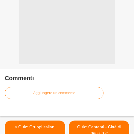
Commenti
Aggiungere un commento
< Quiz: Gruppi italiani
Quiz: Cantanti - Città di
nascita >