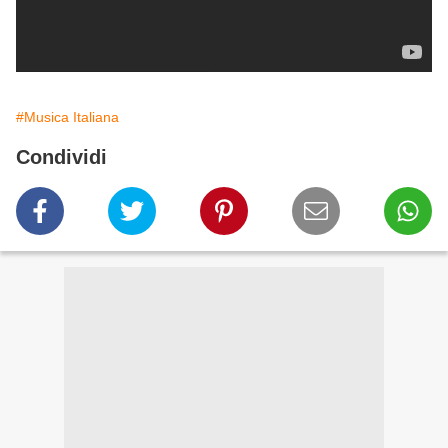
#Musica Italiana
Condividi