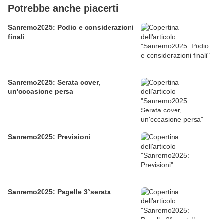
Potrebbe anche piacerti
Sanremo2025: Podio e considerazioni
finali
Sanremo2025: Serata cover,
un'occasione persa
Sanremo2025: Previsioni
Sanremo2025: Pagelle 3°serata