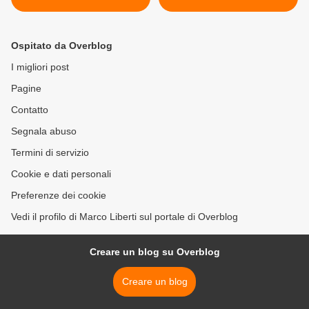
Ospitato da Overblog
I migliori post
Pagine
Contatto
Segnala abuso
Termini di servizio
Cookie e dati personali
Preferenze dei cookie
Vedi il profilo di Marco Liberti sul portale di Overblog
Creare un blog su Overblog
Creare un blog