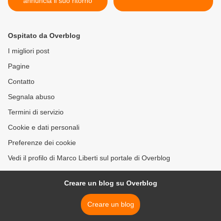
annuncia il suo ritorno
Ospitato da Overblog
I migliori post
Pagine
Contatto
Segnala abuso
Termini di servizio
Cookie e dati personali
Preferenze dei cookie
Vedi il profilo di Marco Liberti sul portale di Overblog
Creare un blog su Overblog
Creare un blog