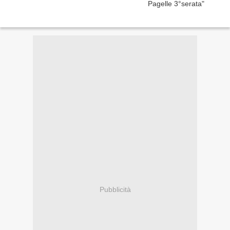
Pubblicità