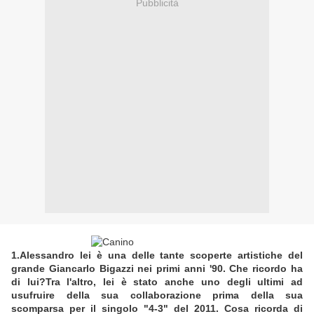
Pubblicità
1.Alessandro lei è una delle tante scoperte artistiche del
grande Giancarlo Bigazzi nei primi anni '90. Che ricordo ha
di lui?Tra l'altro, lei è stato anche uno degli ultimi ad
usufruire della sua collaborazione prima della sua
scomparsa per il singolo "4-3" del 2011. Cosa ricorda di