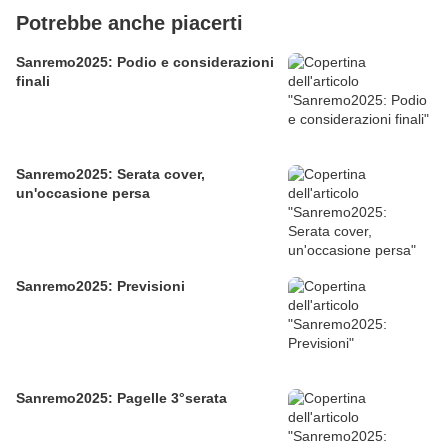
Potrebbe anche piacerti
Sanremo2025: Podio e considerazioni
finali
Sanremo2025: Serata cover,
un'occasione persa
Sanremo2025: Previsioni
Sanremo2025: Pagelle 3°serata