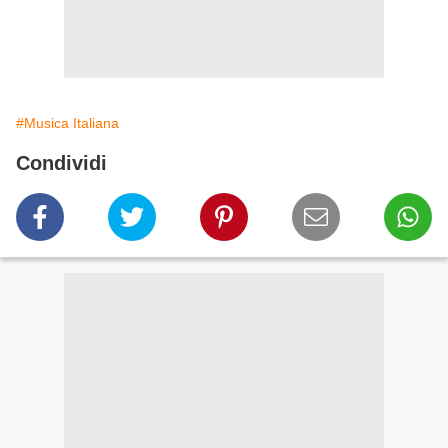
#Musica Italiana
Condividi