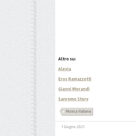
Altro su:
Alexia
Eros Ramazzotti
Gianni Morandi
Sanremo Story
Musica Italiana
1 Giugno 2021