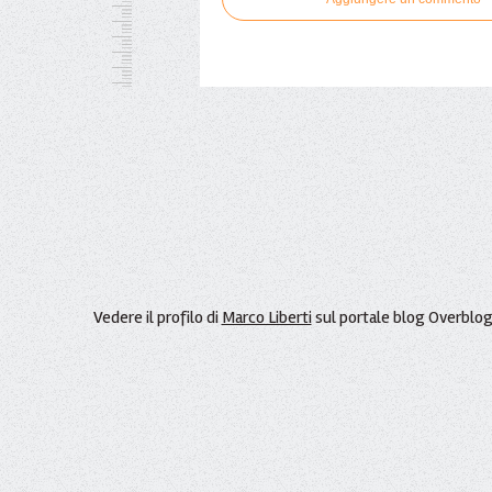
Vedere il profilo di
Marco Liberti
sul portale blog Overblo