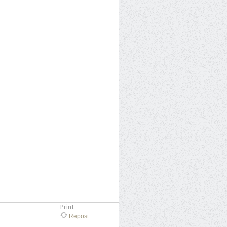
Print
Repost