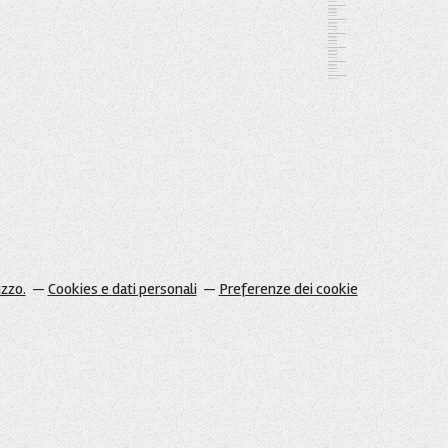
izzo.
Cookies e dati personali
Preferenze dei cookie